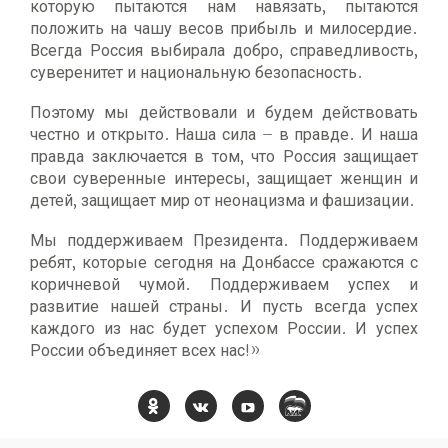
которую пытаются нам навязать, пытаются
положить на чашу весов прибыль и милосердие.
Всегда Россия выбирала добро, справедливость,
суверенитет и национальную безопасность.
Поэтому мы действовали и будем действовать
честно и открыто. Наша сила – в правде. И наша
правда заключается в том, что Россия защищает
свои суверенные интересы, защищает женщин и
детей, защищает мир от неонацизма и фашизации.
Мы поддерживаем Президента. Поддерживаем
ребят, которые сегодня на Донбассе сражаются с
коричневой чумой. Поддерживаем успех и
развитие нашей страны. И пусть всегда успех
каждого из нас будет успехом России. И успех
России объединяет всех нас!»