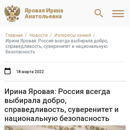
Яровая Ирина
Анатольевна
Главная
Новости
Интересы семей
Ирина Яровая: Россия всегда выбирала добро,
справедливость, суверенитет и национальную
безопасность
18 марта 2022
Ирина Яровая: Россия всегда
выбирала добро,
справедливость, суверенитет и
национальную безопасность