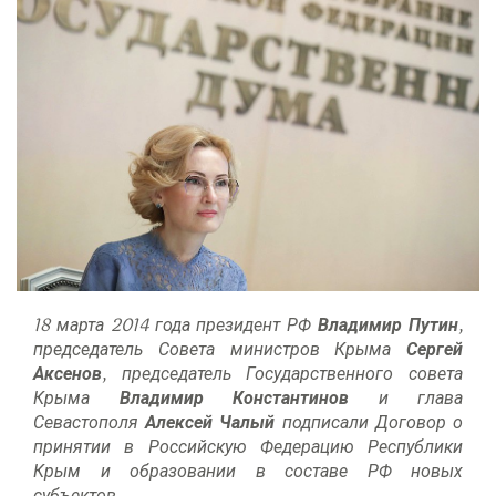
18 марта 2014 года президент РФ
Владимир Путин
,
председатель Совета министров Крыма
Сергей
Аксенов
, председатель Государственного совета
Крыма
Владимир Константинов
и глава
Севастополя
Алексей Чалый
подписали Договор о
принятии в Российскую Федерацию Республики
Крым и образовании в составе РФ новых
субъектов.