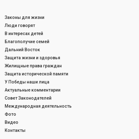
Законы для жизни
Люди говорят
В интересах детей
Благополучие семей
Дальний Восток
Защита жизни и здоровья
Жилищные права граждан
Защита исторической памяти
У Победы наши лица
Актуальные комментарии
Совет Законодателей
Международная деятельность
Фото
Видео
Контакты