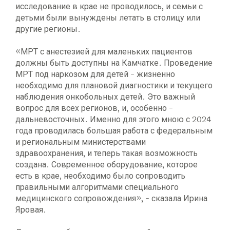
исследование в крае не проводилось, и семьи с
детьми были вынуждены летать в столицу или
другие регионы.
«МРТ с анестезией для маленьких пациентов
должны быть доступны на Камчатке. Проведение
МРТ под наркозом для детей - жизненно
необходимо для плановой диагностики и текущего
наблюдения онкобольных детей. Это важный
вопрос для всех регионов, и, особенно -
дальневосточных. Именно для этого мною с 2024
года проводилась большая работа с федеральным
и региональным министерствами
здравоохранения, и теперь такая возможность
создана. Современное оборудование, которое
есть в крае, необходимо было сопроводить
правильными алгоритмами специального
медицинского сопровождения», - сказала Ирина
Яровая.