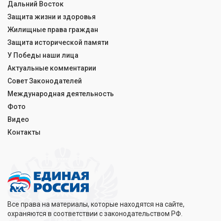
Дальний Восток
Защита жизни и здоровья
Жилищные права граждан
Защита исторической памяти
У Победы наши лица
Актуальные комментарии
Совет Законодателей
Международная деятельность
Фото
Видео
Контакты
Все права на материалы, которые находятся на сайте,
охраняются в соответствии с законодательством РФ.