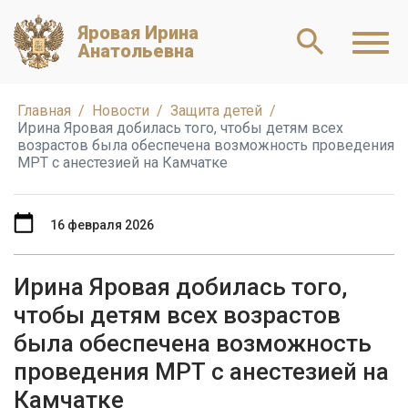
Яровая Ирина
Анатольевна
Главная
Новости
Защита детей
Ирина Яровая добилась того, чтобы детям всех
возрастов была обеспечена возможность проведения
МРТ с анестезией на Камчатке
16 февраля 2026
Ирина Яровая добилась того,
чтобы детям всех возрастов
была обеспечена возможность
проведения МРТ с анестезией на
Камчатке