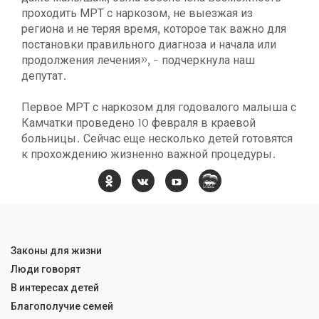
проходить МРТ с наркозом, не выезжая из
региона и не теряя время, которое так важно для
постановки правильного диагноза и начала или
продолжения лечения», - подчеркнула наш
депутат.
Первое МРТ с наркозом для годовалого малыша с
Камчатки проведено 10 февраля в краевой
больницы. Сейчас еще несколько детей готовятся
к прохождению жизненно важной процедуры.
Законы для жизни
Люди говорят
В интересах детей
Благополучие семей