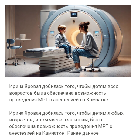
Ирина Яровая добилась того, чтобы детям всех
возрастов была обеспечена возможность
проведения МРТ с анестезией на Камчатке
Ирина Яровая добилась того, чтобы детям любых
возрастов, в том числе, малышам, была
обеспечена возможность проведения МРТ с
анестезией на Камчатке. Ранее данное