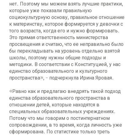
нет. Поэтому мы можем взять лучшие практики,
которые уже показали правильную
социокультурную основу, правильное отношение
к материнству, которое формируется у девочки с
того возраста, когда его и нужно формировать.
Это прямая ответственность министерства
просвещения и считаю, что ее неправильно было
бы перекладывать на уровень отдельно взятой
школы, поэтому нужны общие подходы и
методики. В соответствии с Конституцией, у нас
единство образовательного и культурного
пространства», - подчеркнула Ирина Яровая.
«Равно как и предлагаю внедрять такой подход
единства образовательного пространства в
отношении детей, которые находятся в
специальных образовательных учреждениях.
Потому что мы говорим о постинтернатном
сопровождении, в то время, когда личность уже
сформирована. По статистике только треть