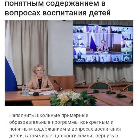
понятным содержанием в
вопросах воспитания детей
Наполнить школьные примерные
образовательные программы конкретным и
понятным содержанием в вопросах воспитания
детей, в том числе, ценности семьи; вернуть в