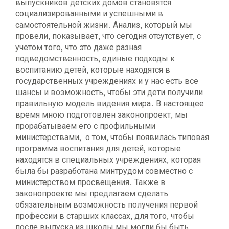
выпускников детских домов становятся
социализированными и успешными в
самостоятельной жизни. Анализ, который мы
провели, показывает, что сегодня отсутствует, с
учетом того, что это даже разная
подведомственность, единые подходы к
воспитанию детей, которые находятся в
государственных учреждениях и у нас есть все
шансы и возможность, чтобы эти дети получили
правильную модель видения мира. В настоящее
время мною подготовлен законопроект, мы
прорабатываем его с профильными
министерствами, о том, чтобы появилась типовая
программа воспитания для детей, которые
находятся в специальных учреждениях, которая
была бы разработана минтрудом совместно с
министерством просвещения. Также в
законопроекте мы предлагаем сделать
обязательным возможность получения первой
профессии в старших классах, для того, чтобы
после выпуска из школы мы могли бы быть