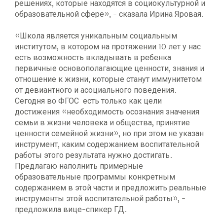
решениях, которые находятся в социокультурной и
образовательной сфере», - сказала Ирина Яровая.
«Школа является уникальным социальным
институтом, в котором на протяжении 10 лет у нас
есть возможность вкладывать в ребенка
первичные основополагающие ценности, знания и
отношение к жизни, которые станут иммунитетом
от девиантного и асоциального поведения.
Сегодня во ФГОС есть только как цели
достижения «необходимость осознания значения
семьи в жизни человека и общества, принятие
ценности семейной жизни», но при этом не указан
инструмент, каким содержанием воспитательной
работы этого результата нужно достигать.
Предлагаю наполнить примерные
образовательные программы конкретным
содержанием в этой части и предложить реальные
инструменты этой воспитательной работы», -
предложила вице-спикер ГД.