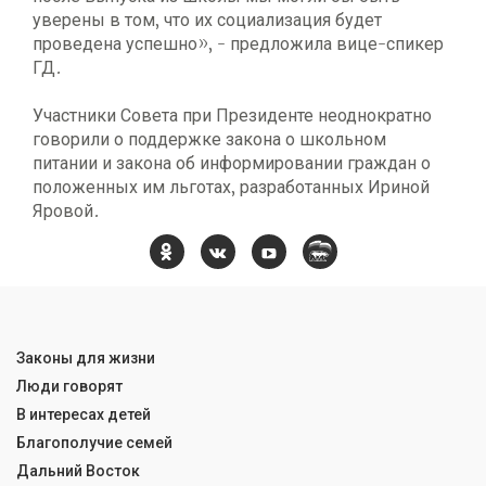
уверены в том, что их социализация будет
проведена успешно», - предложила вице-спикер
ГД.
Участники Совета при Президенте неоднократно
говорили о поддержке закона о школьном
питании и закона об информировании граждан о
положенных им льготах, разработанных Ириной
Яровой.
Законы для жизни
Люди говорят
В интересах детей
Благополучие семей
Дальний Восток