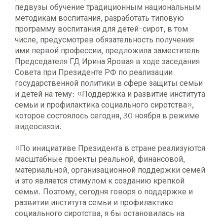
педвузы обучение традиционным национальным
методикам воспитания, разработать типовую
программу воспитания для детей-сирот, в том
числе, предусмотрев обязательность получения
ими первой профессии, предложила заместитель
Председателя ГД Ирина Яровая в ходе заседания
Совета при Президенте РФ по реализации
государственной политики в сфере защиты семьи
и детей на тему: «Поддержка и развитие института
семьи и профилактика социального сиротства»,
которое состоялось сегодня, 30 ноября в режиме
видеосвязи.
«По инициативе Президента в стране реализуются
масштабные проекты реальной, финансовой,
материальной, организационной поддержки семей
и это является стимулом к созданию крепкой
семьи. Поэтому, сегодня говоря о поддержке и
развитии института семьи и профилактике
социального сиротства, я бы остановилась на