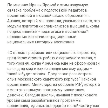
По мнению Ирины Яровой с этим напрямую
связана проблема с подготовкой педагогов-
воспитателей в высшей школе образования.
Анализ, который мы провели, указывает на то, что
модули подготовки специалистов высшей школы
по дисциплинам «педагогика и воспитание»
полностью исключили традиционные
национальные методики воспитания.
«С целью профилактики социального сиротства,
предлагаю строить работу с первичного звена, с
того уровня, когда у ребенка еще не сформирован
взгляд на мир и какие знания мы ему дадим –
такой и будет отклик. Предлагаю рассмотреть
опыт Московского кадетского корпуса "Пансион
воспитанниц Министерства обороны РФ", который
имеет уникальную программу воспитания
девочек. Сегодня школы, начиная с поселкового
уровня сами разрабатывают программы
воспитания, единых стандартов в этой части у нас