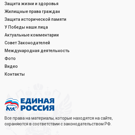
Защита жизни и здоровья
Жилищные права граждан
Защита исторической памяти
У Победы наши лица
Актуальные комментарии
Совет Законодателей
Международная деятельность
Фото
Видео
Контакты
Все права на материалы, которые находятся на сайте,
охраняются в соответствии с законодательством РФ.