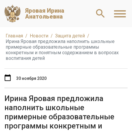
Яровая Ирина
Анатольевна
Главная
Новости
Защита детей
Ирина Яровая предложила наполнить школьные
примерные образовательные программы
конкретным и понятным содержанием в вопросах
воспитания детей
30 ноября 2020
Ирина Яровая предложила
наполнить школьные
примерные образовательные
программы конкретным и