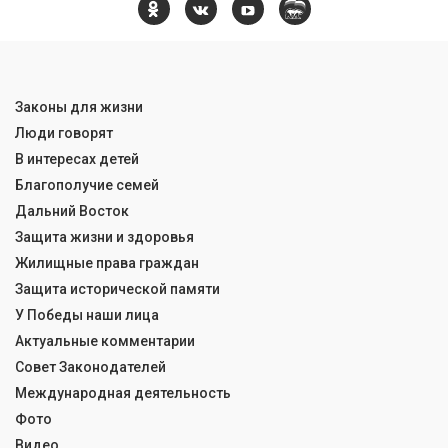
Законы для жизни
Люди говорят
В интересах детей
Благополучие семей
Дальний Восток
Защита жизни и здоровья
Жилищные права граждан
Защита исторической памяти
У Победы наши лица
Актуальные комментарии
Совет Законодателей
Международная деятельность
Фото
Видео