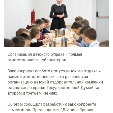
Организация детского отдыха - прямая
ответственность губернаторов
Законопроект особого статуса детского отдыха и
прямой ответственности глав регионов за
организацию детской оздоровительной кампании
единогласно принят Государственной Думой во
втором и третьем чтениях.
Об этом сообщила разработчик законопроекта
заместитель Председателя ГД Ирина Яровая.