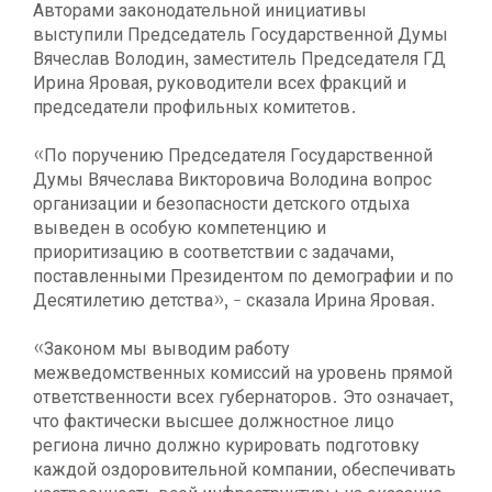
Авторами законодательной инициативы
выступили Председатель Государственной Думы
Вячеслав Володин, заместитель Председателя ГД
Ирина Яровая, руководители всех фракций и
председатели профильных комитетов.
«По поручению Председателя Государственной
Думы Вячеслава Викторовича Володина вопрос
организации и безопасности детского отдыха
выведен в особую компетенцию и
приоритизацию в соответствии с задачами,
поставленными Президентом по демографии и по
Десятилетию детства», - сказала Ирина Яровая.
«Законом мы выводим работу
межведомственных комиссий на уровень прямой
ответственности всех губернаторов. Это означает,
что фактически высшее должностное лицо
региона лично должно курировать подготовку
каждой оздоровительной компании, обеспечивать