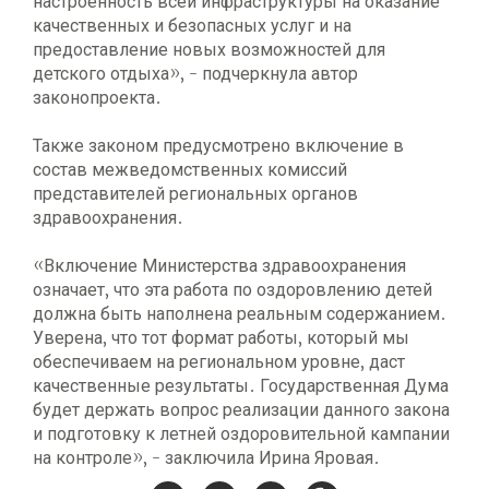
настроенность всей инфраструктуры на оказание
качественных и безопасных услуг и на
предоставление новых возможностей для
детского отдыха», - подчеркнула автор
законопроекта.
Также законом предусмотрено включение в
состав межведомственных комиссий
представителей региональных органов
здравоохранения.
«Включение Министерства здравоохранения
означает, что эта работа по оздоровлению детей
должна быть наполнена реальным содержанием.
Уверена, что тот формат работы, который мы
обеспечиваем на региональном уровне, даст
качественные результаты. Государственная Дума
будет держать вопрос реализации данного закона
и подготовку к летней оздоровительной кампании
на контроле», - заключила Ирина Яровая.