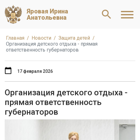
Яровая Ирина
Анатольевна
Главная
Новости
Защита детей
Организация детского отдыха - прямая
ответственность губернаторов
17 февраля 2026
Организация детского отдыха -
прямая ответственность
губернаторов