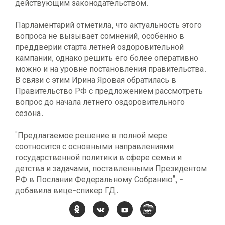
действующим законодательством.
Парламентарий отметила, что актуальность этого
вопроса не вызывает сомнений, особенно в
преддверии старта летней оздоровительной
кампании, однако решить его более оперативно
можно и на уровне постановления правительства.
В связи с этим Ирина Яровая обратилась в
Правительство РФ с предложением рассмотреть
вопрос до начала летнего оздоровительного
сезона.
"Предлагаемое решение в полной мере
соотносится с основными направлениями
государственной политики в сфере семьи и
детства и задачами, поставленными Президентом
РФ в Послании Федеральному Собранию", -
добавила вице-спикер ГД.