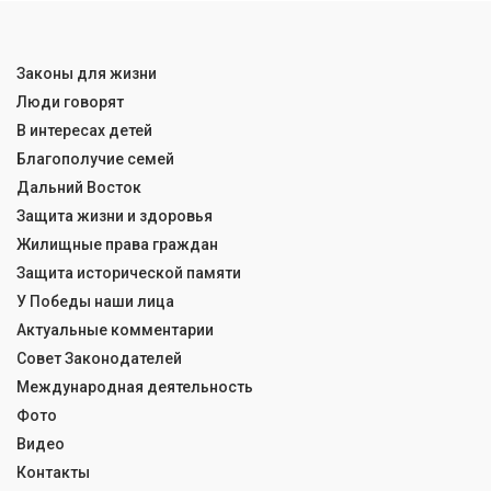
Законы для жизни
Люди говорят
В интересах детей
Благополучие семей
Дальний Восток
Защита жизни и здоровья
Жилищные права граждан
Защита исторической памяти
У Победы наши лица
Актуальные комментарии
Совет Законодателей
Международная деятельность
Фото
Видео
Контакты