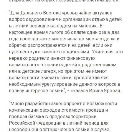
"Для Дальнего Востока чрезвычайно актуален
вопрос оздоровления и организации отдыха детей
в летний период с выездом на материк. В
настоящее время льгота об оплате один раз в два
года проезда жителям региона до места отдыха и
обратно распространяется и на детей, если они
путешествуют вместе с родителями. Учитывая, что
нередко родители имеют финансовую
возможность отправить детей к родственникам
или в детские лагеря, но при этом не имеют
возможности выехать сами, представляется
необходимым урегулирование данного вопроса в
пользу интересов семьи", - сказала Ирина Яровая.
"Мною разработан законопроект о возможности
компенсации расходов стоимости проезда и
провоза багажа в пределах территории
Российской Федерации в летний период для
несовершеннолетних членов семьи в случае,