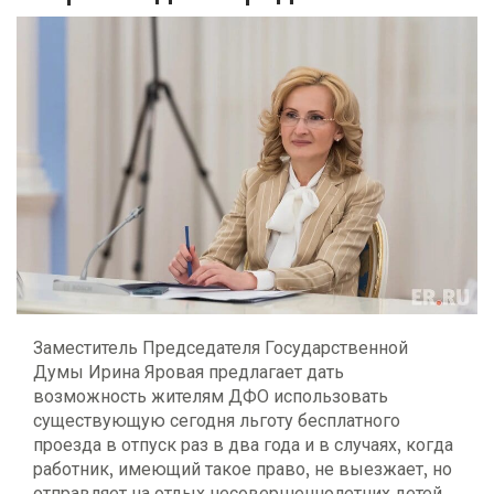
Заместитель Председателя Государственной
Думы Ирина Яровая предлагает дать
возможность жителям ДФО использовать
существующую сегодня льготу бесплатного
проезда в отпуск раз в два года и в случаях, когда
работник, имеющий такое право, не выезжает, но
отправляет на отдых несовершеннолетних детей.