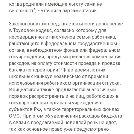
когда родители имеющие льготу сами не
выезжают", - уточнила парламентарий.
Законопроектом предлагается внести дополнение
в Трудовой кодекс, согласно которому для
несовершеннолетних членов семьи работника,
работающего в федеральном государственном
органе, внебюджетном фонде или федеральном
госучреждении, предусматривается компенсация
расходов на оплату стоимости проезда и провоза
багажа по территории РФ во время летних
школьных каникул независимо от времени
использования работником организации отпуска.
Инициативой также предлагается аналогичный
порядок распространить и на лиц, работающих в
государственных органах и учреждениях
субъектов РФ, а также территориальных фондах
ОМС. При этом об увеличении расходов бюджета
в связи с предлагаемой новеллой речь не идет,
так как основное право уже предусмотрено