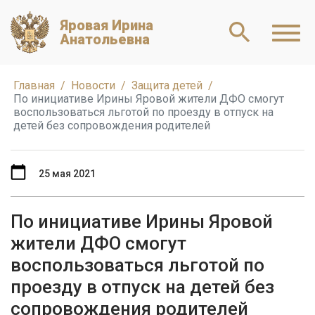
Яровая Ирина
Анатольевна
Главная
Новости
Защита детей
По инициативе Ирины Яровой жители ДФО смогут
воспользоваться льготой по проезду в отпуск на
детей без сопровождения родителей
25 мая 2021
По инициативе Ирины Яровой
жители ДФО смогут
воспользоваться льготой по
проезду в отпуск на детей без
сопровождения родителей