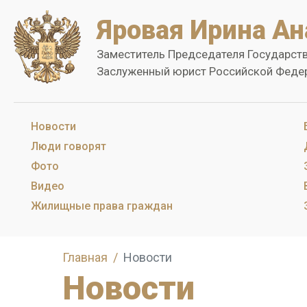
Яровая Ирина Ан
Заместитель Председателя Государст
Заслуженный юрист Российской Феде
Новости
Люди говорят
Фото
Видео
Жилищные права граждан
Главная
Новости
Новости