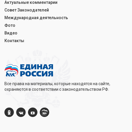
Актуальные комментарии
Совет Законодателей
Международная деятельность
Фото
Видео
Контакты
Все права на материалы, которые находятся на сайте,
охраняются в соответствии с законодательством РФ.