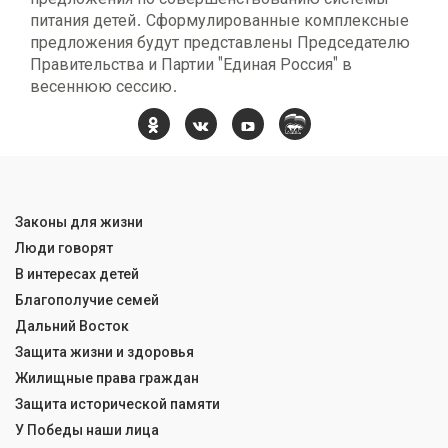
питания детей. Сформулированные комплексные
предложения будут представлены Председателю
Правительства и Партии "Единая Россия" в
весеннюю сессию.
Законы для жизни
Люди говорят
В интересах детей
Благополучие семей
Дальний Восток
Защита жизни и здоровья
Жилищные права граждан
Защита исторической памяти
У Победы наши лица