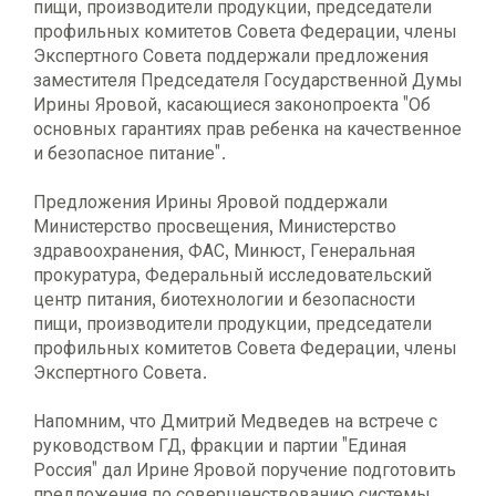
пищи, производители продукции, председатели
профильных комитетов Совета Федерации, члены
Экспертного Совета поддержали предложения
заместителя Председателя Государственной Думы
Ирины Яровой, касающиеся законопроекта "Об
основных гарантиях прав ребенка на качественное
и безопасное питание".
Предложения Ирины Яровой поддержали
Министерство просвещения, Министерство
здравоохранения, ФАС, Минюст, Генеральная
прокуратура, Федеральный исследовательский
центр питания, биотехнологии и безопасности
пищи, производители продукции, председатели
профильных комитетов Совета Федерации, члены
Экспертного Совета.
Напомним, что Дмитрий Медведев на встрече с
руководством ГД, фракции и партии "Единая
Россия" дал Ирине Яровой поручение подготовить
предложения по совершенствованию системы