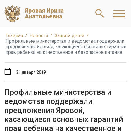
Яровая Ирина
Анатольевна
Главная
Новости
Защита детей
Профильные министерства и ведомства поддержали
предложения Яровой, касающиеся основных гарантий
прав ребенка на качественное и безопасное питание
31 января 2019
Профильные министерства и
ведомства поддержали
предложения Яровой,
касающиеся основных гарантий
прав ребенка на качественное и