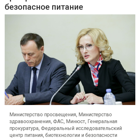
безопасное питание
Министерство просвещения, Министерство
здравоохранения, ФАС, Минюст, Генеральная
прокуратура, Федеральный исследовательский
центр питания, биотехнологии и безопасности