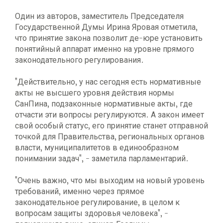
Один из авторов, заместитель Председателя
Государственной Думы Ирина Яровая отметила,
что принятие закона позволит де-юре установить
понятийный аппарат именно на уровне прямого
законодательного регулирования.
"Действительно, у нас сегодня есть нормативные
акты не высшего уровня действия нормы
СанПина, подзаконные нормативные акты, где
отчасти эти вопросы регулируются. А закон имеет
свой особый статус, его принятие станет отправной
точкой для Правительства, региональных органов
власти, муниципалитетов в единообразном
понимании задач", - заметила парламентарий.
"Очень важно, что мы выходим на новый уровень
требований, именно через прямое
законодательное регулирование, в целом к
вопросам защиты здоровья человека", -