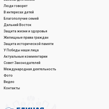
Люди говорят
В интересах детей
Благополучие семей
Дальний Восток
Защита жизни и здоровья
Жилищные права граждан
Защита исторической памяти
У Победы наши лица
Актуальные комментарии
Совет Законодателей
Международная деятельность
Фото
Видео
Контакты