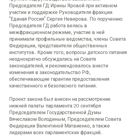
Председателя ГД Ирины Яровой при активном
участии и поддержке Руководителя фракции
"Единая Россия" Сергея Неверова. По поручению
Председателя ГД работа велась в
межфракционном режиме, участие в ней
принимали профильные ведомства, члены Совета
Федерации, представители общественных
институтов. Кроме того, вопросы детского питания
неоднократно обсуждались на Совете
законодателей, и рекомендовалось внести
изменения в законодательство РФ,
обеспечивающие гарантии предоставления
качественного и безопасного питания.
Проект закона был внесен на рассмотрение
нижней палаты парламента 20 сентября
Председателем Государственной Думы
Вячеславом Володиным, Председателем Совета
Федерации Валентиной Матвиенко, а также
лидерами всех парламентских фракций.