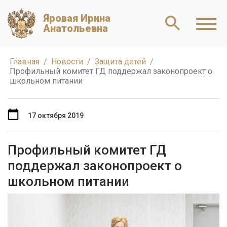
Яровая Ирина
Анатольевна
Главная
Новости
Защита детей
Профильный комитет ГД поддержал законопроект о
школьном питании
17 октября 2019
Профильный комитет ГД
поддержал законопроект о
школьном питании