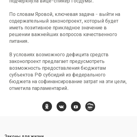
подчеркнула вице-спикер Госдумы.
По словам Яровой, ключевая задача - выйти на
содержательный законопроект, который будет
иметь позитивное прикладное значение в
решении важнейших вопросов качественного
питания.
В условиях возможного дефицита средств
законопроект предлагает предусмотреть
возможность предоставления бюджетам
субъектов РФ субсидий из федерального
бюджета на софинансирование затрат на эти цели,
отметила парламентарий.
Законы для жизни