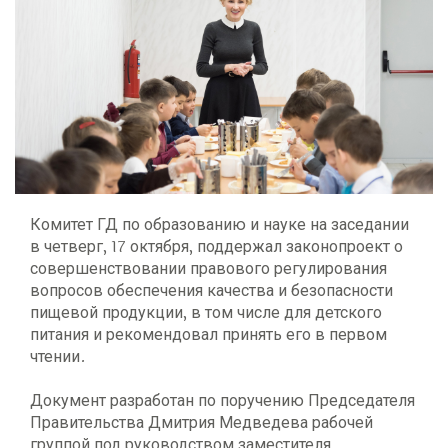
Комитет ГД по образованию и науке на заседании
в четверг, 17 октября, поддержал законопроект о
совершенствовании правового регулирования
вопросов обеспечения качества и безопасности
пищевой продукции, в том числе для детского
питания и рекомендовал принять его в первом
чтении.
Документ разработан по поручению Председателя
Правительства Дмитрия Медведева рабочей
группой под руководством заместителя