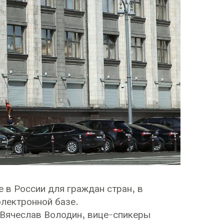
е в России для граждан стран, в
лектронной базе.
 Вячеслав Володин, вице-спикеры