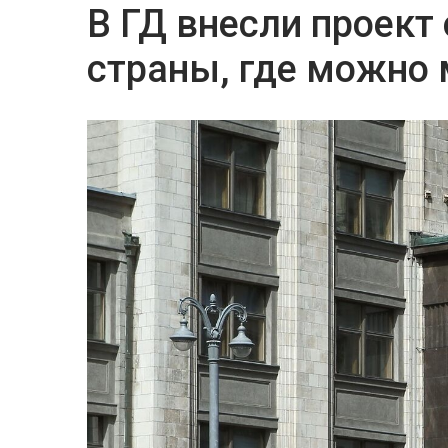
В ГД внесли проект 
страны, где можно 