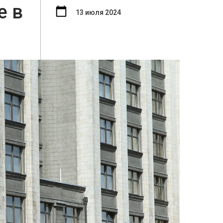
е в
13 июля 2024