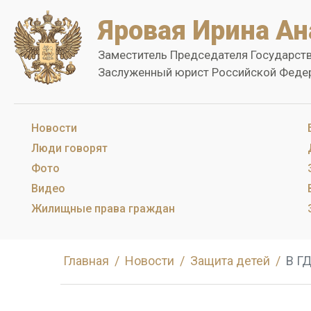
Яровая Ирина Ан
Заместитель Председателя Государст
Заслуженный юрист Российской Феде
Новости
Люди говорят
Фото
Видео
Жилищные права граждан
Главная
Новости
Защита детей
В ГД