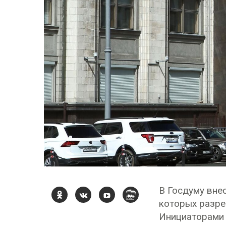
В Госдуму вне
которых разре
Инициаторами 