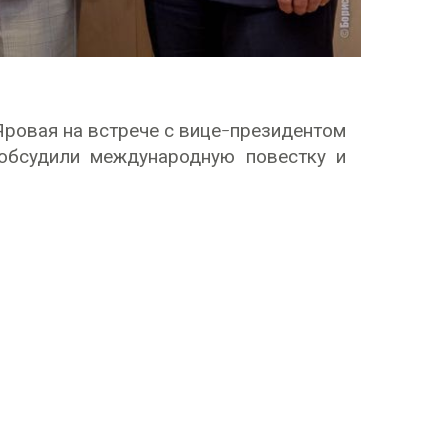
ровая на встрече с вице-президентом
 обсудили международную повестку и