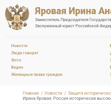
Яровая Ирина Ан
Заместитель Председателя Государст
Заслуженный юрист Российской Феде
Новости
Люди говорят
Фото
Видео
Жилищные права граждан
Главная
Новости
Защита историческо
Ирина Яровая: Россия исторически высок