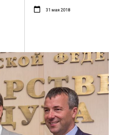
31 мая 2018