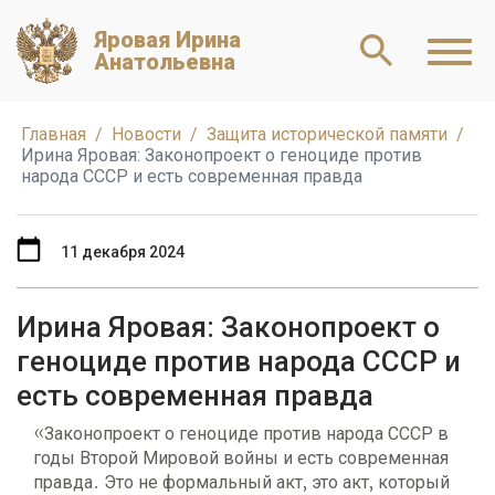
Яровая Ирина
Анатольевна
Главная
Новости
Защита исторической памяти
Ирина Яровая: Законопроект о геноциде против
народа СССР и есть современная правда
11 декабря 2024
Ирина Яровая: Законопроект о
геноциде против народа СССР и
есть современная правда
«Законопроект о геноциде против народа СССР в
годы Второй Мировой войны и есть современная
правда. Это не формальный акт, это акт, который