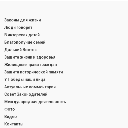
Законы для жизни
Люди говорят
В интересах детей
Благополучие семей
Дальний Восток
Защита жизни и здоровья
Жилищные права граждан
Защита исторической памяти
У Победы наши лица
Актуальные комментарии
Совет Законодателей
Международная деятельность
Фото
Видео
Контакты