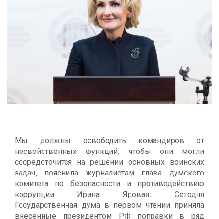
Мы должны освободить командиров от
несвойственных функций, чтобы они могли
сосредоточится на решении основных воинских
задач, пояснила журналистам глава думского
комитета по безопасности и противодействию
коррупции Ирина Яровая. Сегодня
Государственная дума в первом чтении приняла
внесенные президентом РФ поправки в ряд