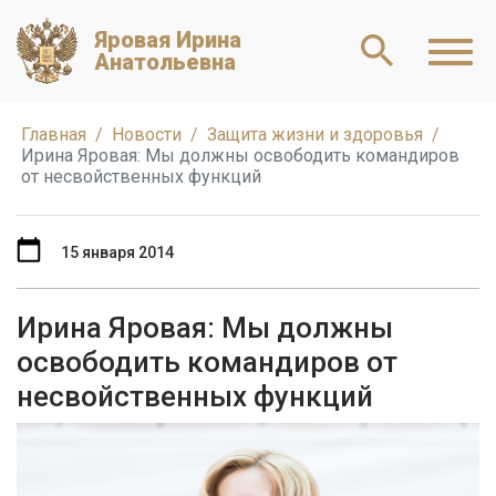
Яровая Ирина
Анатольевна
Главная
Новости
Защита жизни и здоровья
Ирина Яровая: Мы должны освободить командиров
от несвойственных функций
15 января 2014
Ирина Яровая: Мы должны
освободить командиров от
несвойственных функций