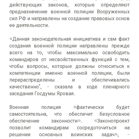
действующих законов, которые определяют
предназначение военной полиции Вооруженных
сил РФ и направлены на создание правовых основ
ее деятельности.
«Данная законодательная инициатива и сам факт
создания военной полиции направлены прежде
всего на то, чтобы максимально освободить
командиров от несвойственных функций с тем,
чтобы вопросы, которые должны относиться к
компетенции именно военной полиции, были
перераспределены и обеспечивались
качественно", - сказала в ходе пленарного
заседания Госдумы Яровая.
Военная полиция «фактически будет
самостоятельна, что обеспечит безусловное
обеспечение законности». «Законопроект
позволит командирам сосредоточиться на
решении основных воинских задач», -