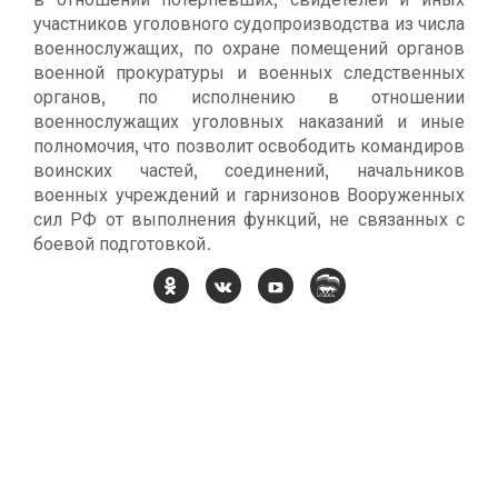
участников уголовного судопроизводства из числа
военнослужащих, по охране помещений органов
военной прокуратуры и военных следственных
органов, по исполнению в отношении
военнослужащих уголовных наказаний и иные
полномочия, что позволит освободить командиров
воинских частей, соединений, начальников
военных учреждений и гарнизонов Вооруженных
сил РФ от выполнения функций, не связанных с
боевой подготовкой.