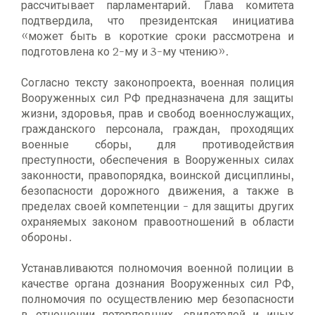
рассчитывает парламентарий. Глава комитета
подтвердила, что президентская инициатива
«может быть в короткие сроки рассмотрена и
подготовлена ко 2-му и 3-му чтению».
Согласно тексту законопроекта, военная полиция
Вооруженных сил РФ предназначена для защиты
жизни, здоровья, прав и свобод военнослужащих,
гражданского персонала, граждан, проходящих
военные сборы, для противодействия
преступности, обеспечения в Вооруженных силах
законности, правопорядка, воинской дисциплины,
безопасности дорожного движения, а также в
пределах своей компетенции - для защиты других
охраняемых законом правоотношений в области
обороны.
Устанавливаются полномочия военной полиции в
качестве органа дознания Вооруженных сил РФ,
полномочия по осуществлению мер безопасности
в отношении потерпевших, свидетелей и иных