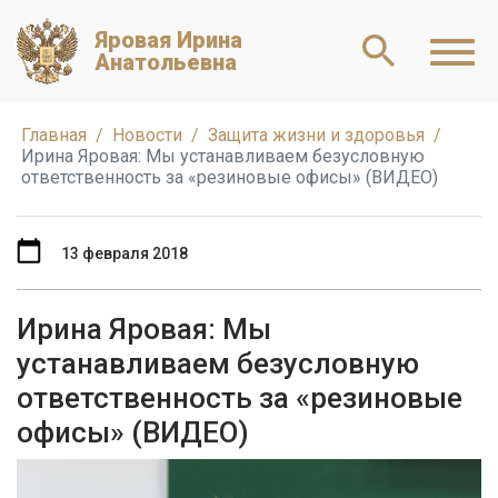
Яровая Ирина
Анатольевна
Главная
Новости
Защита жизни и здоровья
Ирина Яровая: Мы устанавливаем безусловную
ответственность за «резиновые офисы» (ВИДЕО)
13 февраля 2018
Ирина Яровая: Мы
устанавливаем безусловную
ответственность за «резиновые
офисы» (ВИДЕО)