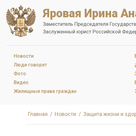
Яровая Ирина Ан
Заместитель Председателя Государст
Заслуженный юрист Российской Феде
Новости
Люди говорят
Фото
Видео
Жилищные права граждан
Главная
Новости
Защита жизни и здо