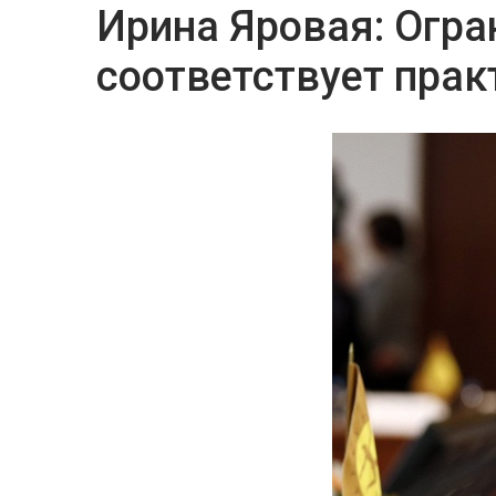
Ирина Яровая: Огра
соответствует прак