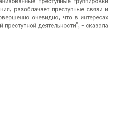
анизованные преступные группировки
ния, разоблачает преступные связи и
овершенно очевидно, что в интересах
 преступной деятельности", - сказала