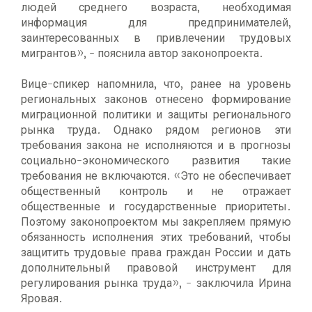
людей среднего возраста, необходимая
информация для предпринимателей,
заинтересованных в привлечении трудовых
мигрантов», - пояснила автор законопроекта.
Вице-спикер напомнила, что, ранее на уровень
региональных законов отнесено формирование
миграционной политики и защиты регионального
рынка труда. Однако рядом регионов эти
требования закона не исполняются и в прогнозы
социально-экономического развития такие
требования не включаются. «Это не обеспечивает
общественный контроль и не отражает
общественные и государственные приоритеты.
Поэтому законопроектом мы закрепляем прямую
обязанность исполнения этих требований, чтобы
защитить трудовые права граждан России и дать
дополнительный правовой инструмент для
регулирования рынка труда», - заключила Ирина
Яровая.