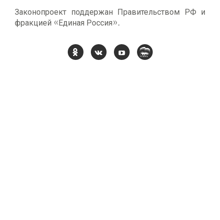
Законопроект поддержан Правительством РФ и
фракцией «Единая Россия».