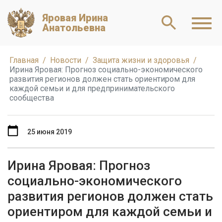
Яровая Ирина
Анатольевна
Главная
Новости
Защита жизни и здоровья
Ирина Яровая: Прогноз социально-экономического
развития регионов должен стать ориентиром для
каждой семьи и для предпринимательского
сообщества
25 июня 2019
Ирина Яровая: Прогноз
социально-экономического
развития регионов должен стать
ориентиром для каждой семьи и