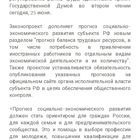
Государственной Думой во втором чтении
сегодня, 25 июня.
Законопроект дополняет прогноз социально-
экономического развития субъекта РФ новым
разделом "прогноз баланса трудовых ресурсов, в
том числе потребность в привлечении
иностранных работников по отдельным видам
экономической деятельности и их количеству".
Также проектом устанавливается обязательность
опубликования указанных прогнозов на
официальном сайте органа исполнительной власти
субъекта РФ в целях обеспечения общественного
контроля.
«Прогноз социально-экономического развития
должен стать ориентиром для граждан России,
для каждой семьи и для предпринимательского
сообщества. Это и помощь в выборе профессии
для молодежи, повышении квалификации для