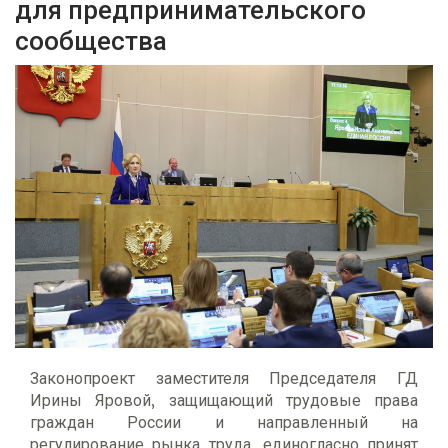
для предпринимательского
сообщества
Законопроект заместителя Председателя ГД
Ирины Яровой, защищающий трудовые права
граждан России и направленный на
регулирование рынка труда, единогласно принят