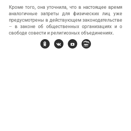
Кроме того, она уточнила, что в настоящее время
аналогичные запреты для физических лиц уже
предусмотрены в действующем законодательстве
– в законе об общественных организациях и о
свободе совести и религиозных объединениях.