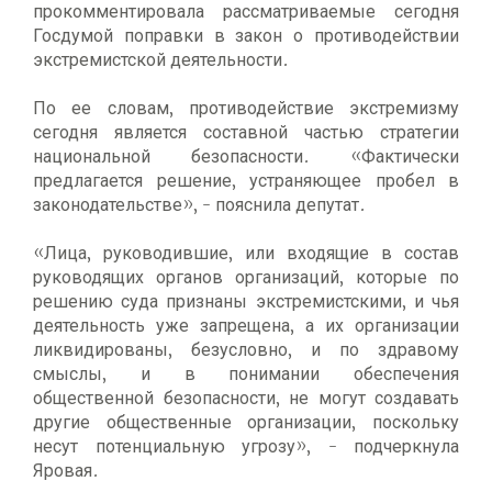
прокомментировала рассматриваемые сегодня
Госдумой поправки в закон о противодействии
экстремистской деятельности.
По ее словам, противодействие экстремизму
сегодня является составной частью стратегии
национальной безопасности. «Фактически
предлагается решение, устраняющее пробел в
законодательстве», - пояснила депутат.
«Лица, руководившие, или входящие в состав
руководящих органов организаций, которые по
решению суда признаны экстремистскими, и чья
деятельность уже запрещена, а их организации
ликвидированы, безусловно, и по здравому
смыслы, и в понимании обеспечения
общественной безопасности, не могут создавать
другие общественные организации, поскольку
несут потенциальную угрозу», - подчеркнула
Яровая.