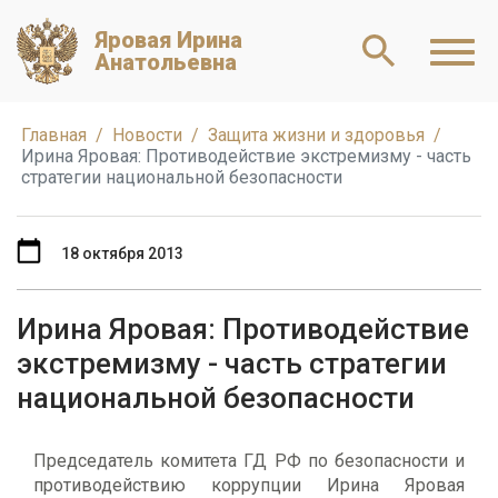
Яровая Ирина
Анатольевна
Главная
Новости
Защита жизни и здоровья
Ирина Яровая: Противодействие экстремизму - часть
стратегии национальной безопасности
18 октября 2013
Ирина Яровая: Противодействие
экстремизму - часть стратегии
национальной безопасности
Председатель комитета ГД РФ по безопасности и
противодействию коррупции Ирина Яровая