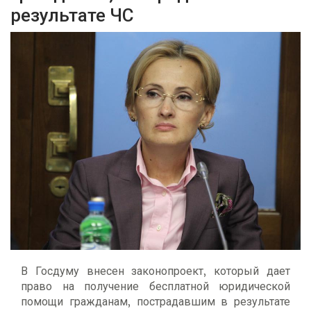
результате ЧС
В Госдуму внесен законопроект, который дает
право на получение бесплатной юридической
помощи гражданам, пострадавшим в результате