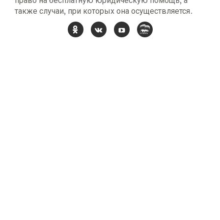
право на бесплатную юридическую помощь, а
также случаи, при которых она осуществляется.