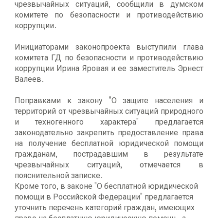
чрезвычайных ситуаций, сообщили в думском
комитете по безопасности и противодействию
коррупции.
Инициаторами законопроекта выступили глава
комитета ГД по безопасности и противодействию
коррупции Ирина Яровая и ее заместитель Эрнест
Валеев.
Поправками к закону "О защите населения и
территорий от чрезвычайных ситуаций природного
и техногенного характера" предлагается
законодательно закрепить предоставление права
на получение бесплатной юридической помощи
гражданам, пострадавшим в результате
чрезвычайных ситуаций, отмечается в
пояснительной записке.
Кроме того, в законе "О бесплатной юридической
помощи в Российской Федерации" предлагается
уточнить перечень категорий граждан, имеющих