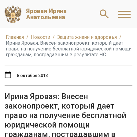
Яровая Ирина
Анатольевна
Главная
Новости
Защита жизни и здоровья
Ирина Яровая: Внесен законопроект, который дает
право на получение бесплатной юридической помощи
гражданам, пострадавшим в результате ЧС
8 октября 2013
Ирина Яровая: Внесен
законопроект, который дает
право на получение бесплатной
юридической помощи
гражданам, пострадавшим в