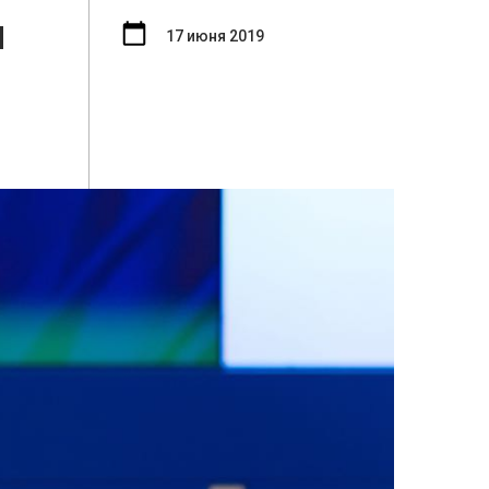
й
17 июня 2019