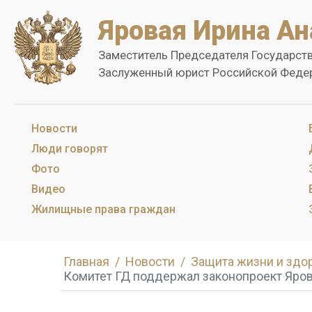
Яровая Ирина Ан
Заместитель Председателя Государст
Заслуженный юрист Российской Феде
Новости
Люди говорят
Фото
Видео
Жилищные права граждан
Главная
Новости
Защита жизни и здо
Комитет ГД поддержал законопроект Яров