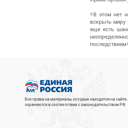
«В этом нет 
вскрыть миру 
еще есть шанс
неопределенн
последствиям»
Все права на материалы, которые находятся на сайте,
охраняются в соответствии с законодательством РФ.