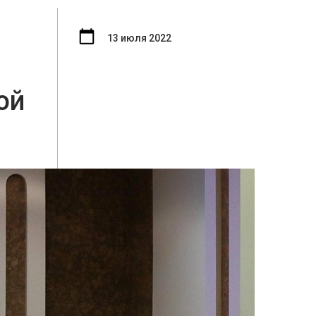
13 июля 2022
ой