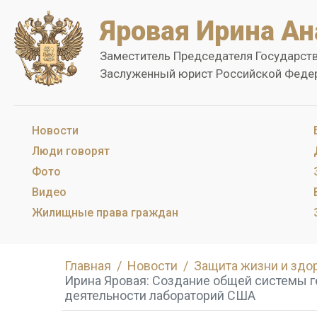
Яровая Ирина Ан
Заместитель Председателя Государст
Заслуженный юрист Российской Феде
Новости
Люди говорят
Фото
Видео
Жилищные права граждан
Главная
Новости
Защита жизни и здо
Ирина Яровая: Cоздание общей системы г
деятельности лабораторий США