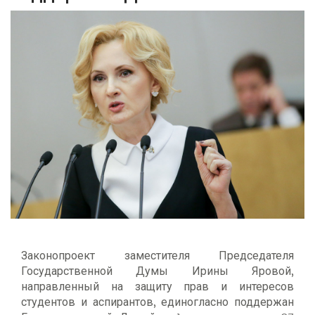
Законопроект заместителя Председателя
Государственной Думы Ирины Яровой,
направленный на защиту прав и интересов
студентов и аспирантов, единогласно поддержан