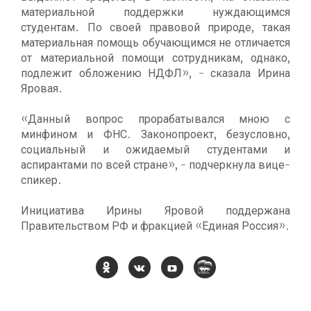
материальной поддержки нуждающимся
студентам. По своей правовой природе, такая
материальная помощь обучающимся не отличается
от материальной помощи сотрудникам, однако,
подлежит обложению НДФЛ», - сказала Ирина
Яровая.
«Данный вопрос прорабатывался мною с
минфином и ФНС. Законопроект, безусловно,
социальный и ожидаемый студентами и
аспирантами по всей стране», - подчеркнула вице-
спикер.
Инициатива Ирины Яровой поддержана
Правительством РФ и фракцией «Единая Россия».