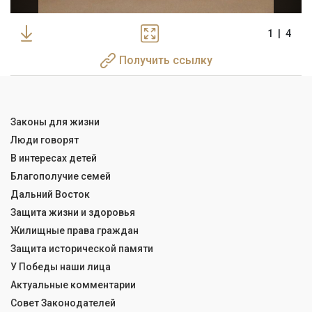
1
|
4
Получить ссылку
Законы для жизни
Люди говорят
В интересах детей
Благополучие семей
Дальний Восток
Защита жизни и здоровья
Жилищные права граждан
Защита исторической памяти
У Победы наши лица
Актуальные комментарии
Совет Законодателей