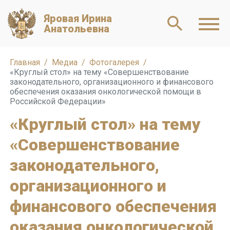
Яровая Ирина
Анатольевна
Главная
Медиа
Фотогалерея
«Круглый стол» на тему «Совершенствование
законодательного, организационного и финансового
обеспечения оказания онкологической помощи в
Российской Федерации»
«Круглый стол» на тему
«Совершенствование
законодательного,
организационного и
финансового обеспечения
оказания онкологической