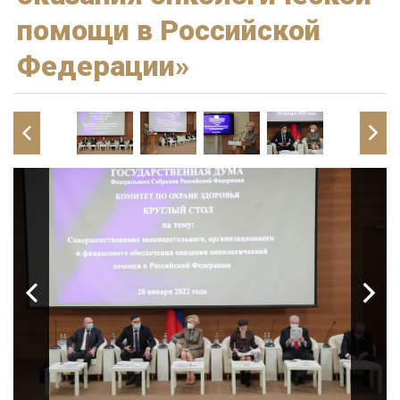
помощи в Российской
Федерации»