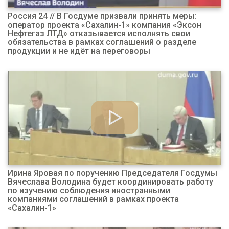
Россия 24 // В Госдуме призвали принять меры:
оператор проекта «Сахалин-1» компания «Эксон
Нефтегаз ЛТД» отказывается исполнять свои
обязательства в рамках соглашений о разделе
продукции и не идёт на переговоры
Ирина Яровая по поручению Председателя Госдумы
Вячеслава Володина будет координировать работу
по изучению соблюдения иностранными
компаниями соглашений в рамках проекта
«Сахалин-1»