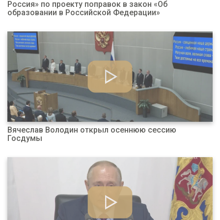
Россия» по проекту поправок в закон «Об
образовании в Российской Федерации»
Вячеслав Володин открыл осеннюю сессию
Госдумы