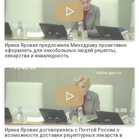
Ирина Яровая предложила Минздраву проактивно
оформлять для онкобольных людей рецепты,
лекарства и инвалидность
Ирина Яровая договорилась с Почтой России о
возможности доставки рецептурных лекарств в