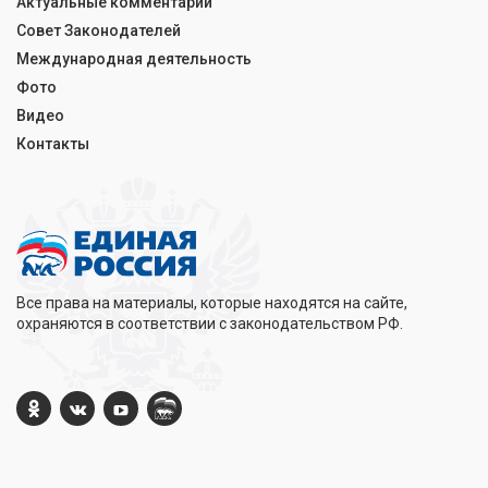
Актуальные комментарии
Совет Законодателей
Международная деятельность
Фото
Видео
Контакты
Все права на материалы, которые находятся на сайте,
охраняются в соответствии с законодательством РФ.