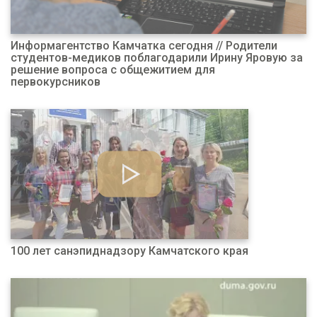
Информагентство Камчатка сегодня // Родители
студентов-медиков поблагодарили Ирину Яровую за
решение вопроса с общежитием для
первокурсников
100 лет санэпиднадзору Камчатского края