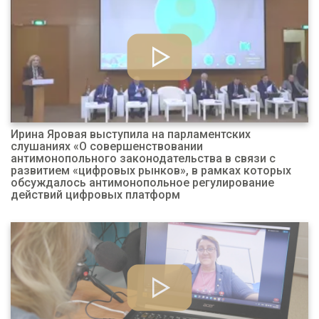
Ирина Яровая выступила на парламентских
слушаниях «О совершенствовании
антимонопольного законодательства в связи с
развитием «цифровых рынков», в рамках которых
обсуждалось антимонопольное регулирование
действий цифровых платформ