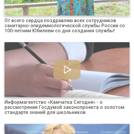
От всего сердца поздравляю всех сотрудников
санитарно-эпидемиологической службы России со
100-летним Юбилеем со дня создания службы!
Информагентство «Камчатка Сегодня» - о
рассмотрении Госдумой законопроекта о золотом
стандарте знаний для школьников