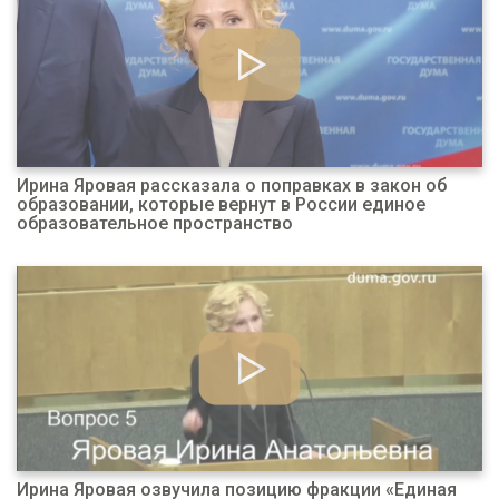
Ирина Яровая рассказала о поправках в закон об
образовании, которые вернут в России единое
образовательное пространство
Ирина Яровая озвучила позицию фракции «Единая