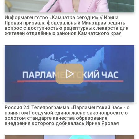
Информагентство «Камчатка сегодня» // Ирина
Яровая призвала федеральный Минздрав решить
вопрос с доступностью рецептурных лекарств для
жителей отдалённых районов Камчатского края
Россия 24. Телепрограмма «Парламентский час» - о
принятом Госдумой единогласно законопроекте о
золотом стандарте качества образования,
внедрения которого добивалась Ирина Яровая