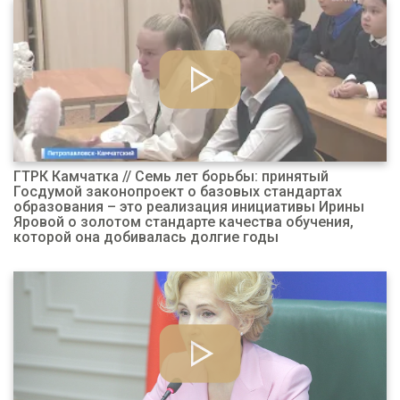
ГТРК Камчатка // Семь лет борьбы: принятый
Госдумой законопроект о базовых стандартах
образования – это реализация инициативы Ирины
Яровой о золотом стандарте качества обучения,
которой она добивалась долгие годы