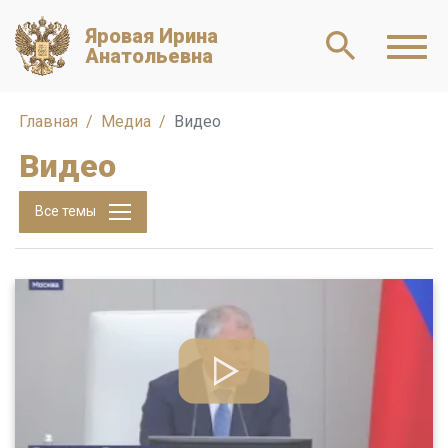
Яровая Ирина
Анатольевна
Главная
Медиа
Видео
Видео
Все темы