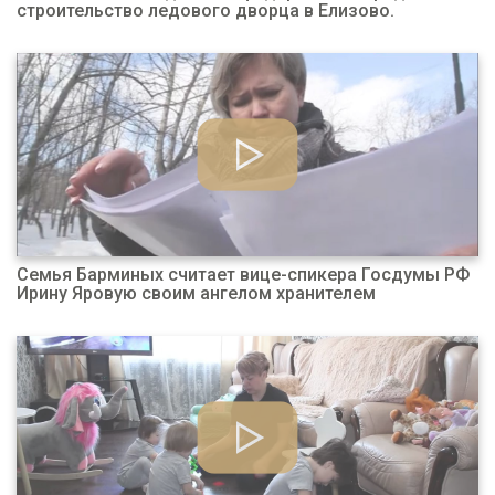
строительство ледового дворца в Елизово.
Семья Барминых считает вице-спикера Госдумы РФ
Ирину Яровую своим ангелом хранителем