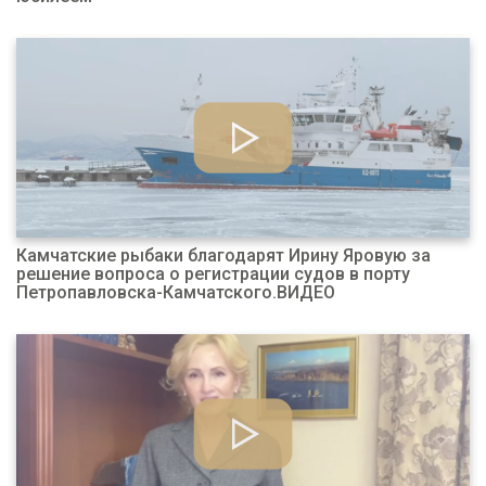
Камчатские рыбаки благодарят Ирину Яровую за
решение вопроса о регистрации судов в порту
Петропавловска-Камчатского.ВИДЕО