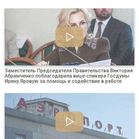
Заместитель Председателя Правительства Виктория
Абрамченко поблагодарила вице-спикера Госдумы
Ирину Яровую за помощь и содействие в работе