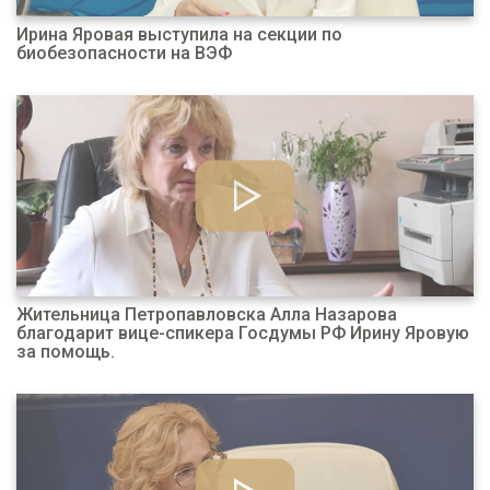
Ирина Яровая выступила на секции по
биобезопасности на ВЭФ
Жительница Петропавловска Алла Назарова
благодарит вице-спикера Госдумы РФ Ирину Яровую
за помощь.