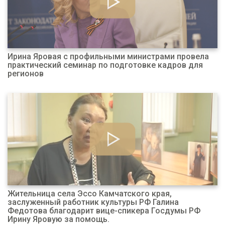
Ирина Яровая с профильными министрами провела
практический семинар по подготовке кадров для
регионов
Жительница села Эссо Камчатского края,
заслуженный работник культуры РФ Галина
Федотова благодарит вице-спикера Госдумы РФ
Ирину Яровую за помощь.