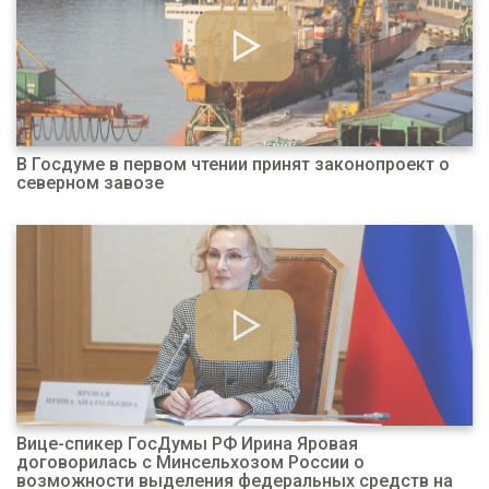
В Госдуме в первом чтении принят законопроект о
северном завозе
Вице-спикер ГосДумы РФ Ирина Яровая
договорилась с Минсельхозом России о
возможности выделения федеральных средств на