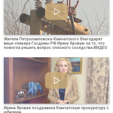
Жители Петропавловска-Камчатского благодарят
вице-спикера Госдумы РФ Ирину Яровую за то, что
помогла решить вопрос опасного соседства.ВИДЕО
Ирина Яровая поздравила Камчатскую прокуратуру с
юбилеем