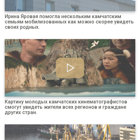
Ирина Яровая помогла нескольким камчатским
семьям мобилизованных как можно скорее увидеть
своих родных.
Картину молодых камчатских кинематографистов
смогут увидеть жители всех регионов и граждане
других стран.