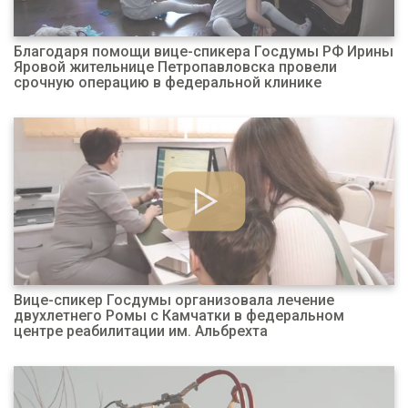
Благодаря помощи вице-спикера Госдумы РФ Ирины
Яровой жительнице Петропавловска провели
срочную операцию в федеральной клинике
Вице-спикер Госдумы организовала лечение
двухлетнего Ромы с Камчатки в федеральном
центре реабилитации им. Альбрехта