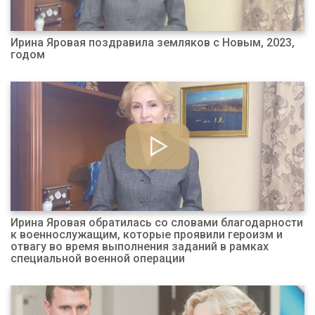
Ирина Яровая поздравила земляков с Новым, 2023,
годом
Ирина Яровая обратилась со словами благодарности
к военнослужащим, которые проявили героизм и
отвагу во время выполнения заданий в рамках
специальной военной операции