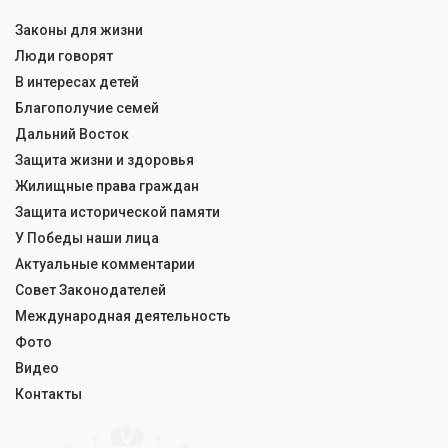
Законы для жизни
Люди говорят
В интересах детей
Благополучие семей
Дальний Восток
Защита жизни и здоровья
Жилищные права граждан
Защита исторической памяти
У Победы наши лица
Актуальные комментарии
Совет Законодателей
Международная деятельность
Фото
Видео
Контакты