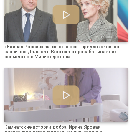
«Единая Россия» активно вносит предложения по
развитию Дальнего Востока и прорабатывает их
совместно с Министерством
Камчатские истории добра: Ирина Яровая