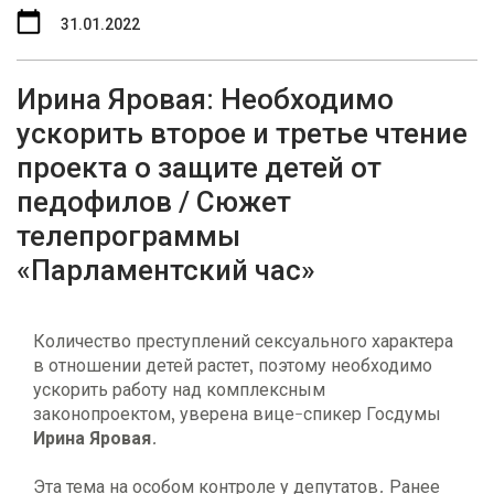
31.01.2022
Ирина Яровая: Необходимо
ускорить второе и третье чтение
проекта о защите детей от
педофилов / Сюжет
телепрограммы
«Парламентский час»
Количество преступлений сексуального характера
в отношении детей растет, поэтому необходимо
ускорить работу над комплексным
законопроектом, уверена вице-спикер Госдумы
Ирина Яровая
.
Эта тема на особом контроле у депутатов. Ранее