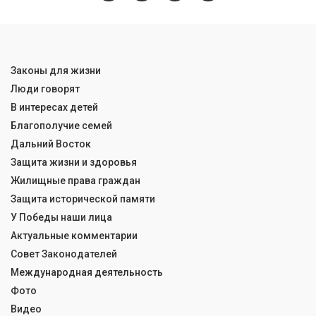
Законы для жизни
Люди говорят
В интересах детей
Благополучие семей
Дальний Восток
Защита жизни и здоровья
Жилищные права граждан
Защита исторической памяти
У Победы наши лица
Актуальные комментарии
Совет Законодателей
Международная деятельность
Фото
Видео