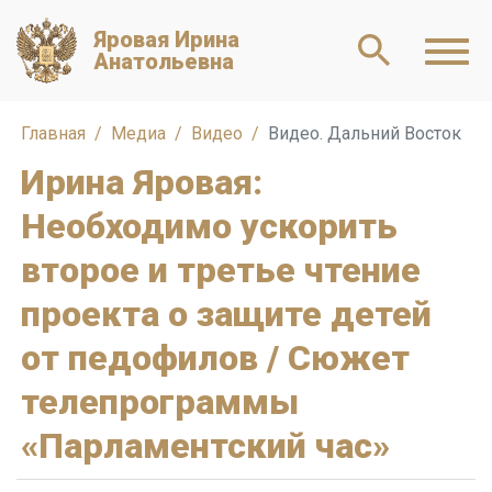
Яровая Ирина
Анатольевна
Главная
Медиа
Видео
Видео. Дальний Восток
Ирина Яровая:
Необходимо ускорить
второе и третье чтение
проекта о защите детей
от педофилов / Сюжет
телепрограммы
«Парламентский час»