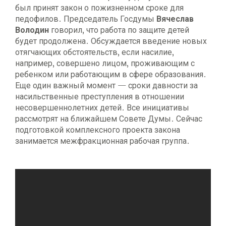
был принят закон о пожизненном сроке для
педофилов. Председатель Госдумы
Вячеслав
Володин
говорил, что работа по защите детей
будет продолжена. Обсуждается введение новых
отягчающих обстоятельств, если насилие,
например, совершено лицом, проживающим с
ребенком или работающим в сфере образования.
Еще один важный момент — сроки давности за
насильственные преступления в отношении
несовершеннолетних детей. Все инициативы
рассмотрят на ближайшем Совете Думы. Сейчас
подготовкой комплексного проекта закона
занимается межфракционная рабочая группа.