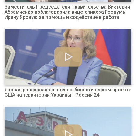
Заместитель Председателя Правительства Виктория
Абрамченко поблагодарила вице-спикера Госдумы
Ирину Яровую за помощь и содействие в работе
Яровая рассказала о военно-биологическом проекте
США на территории Украины - Россия 24