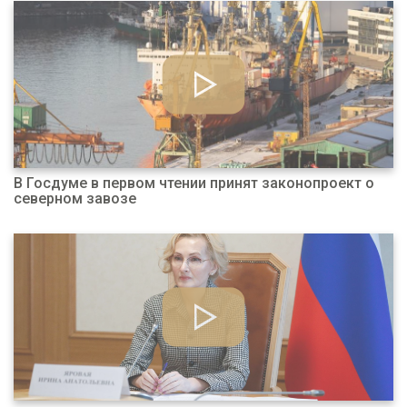
В Госдуме в первом чтении принят законопроект о
северном завозе