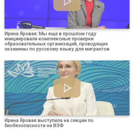
Ирина Яровая: Мы еще в прошлом году
инициировали комплексные проверки
образовательных организаций, проводящих
экзамены по русскому языку для мигрантов
Ирина Яровая выступила на секции по
биобезопасности на ВЭФ