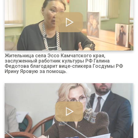
Жительница села Эссо Камчатского края,
заслуженный работник культуры РФ Галина
Федотова благодарит вице-спикера Госдумы РФ
Ирину Яровую за помощь.