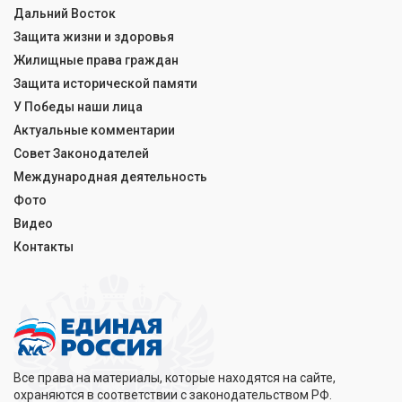
Дальний Восток
Защита жизни и здоровья
Жилищные права граждан
Защита исторической памяти
У Победы наши лица
Актуальные комментарии
Совет Законодателей
Международная деятельность
Фото
Видео
Контакты
Все права на материалы, которые находятся на сайте,
охраняются в соответствии с законодательством РФ.