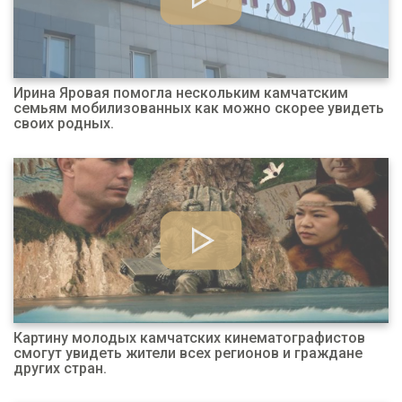
Ирина Яровая помогла нескольким камчатским
семьям мобилизованных как можно скорее увидеть
своих родных.
Картину молодых камчатских кинематографистов
смогут увидеть жители всех регионов и граждане
других стран.