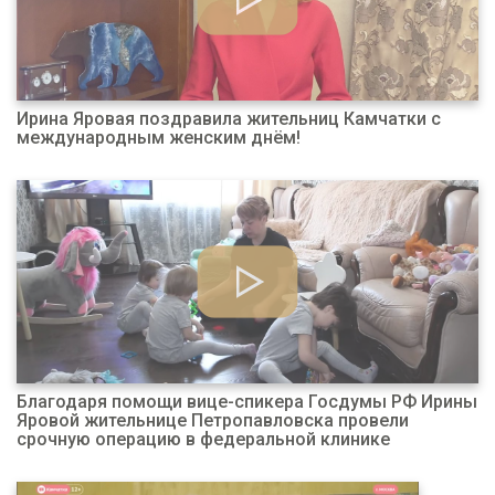
Ирина Яровая поздравила жительниц Камчатки с
международным женским днём!
Благодаря помощи вице-спикера Госдумы РФ Ирины
Яровой жительнице Петропавловска провели
срочную операцию в федеральной клинике