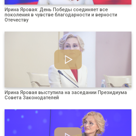
Ирина Яровая: День Победы соединяет все
поколения в чувстве благодарности и верности
Отечеству
Ирина Яровая выступила на заседании Президиума
Совета Законодателей