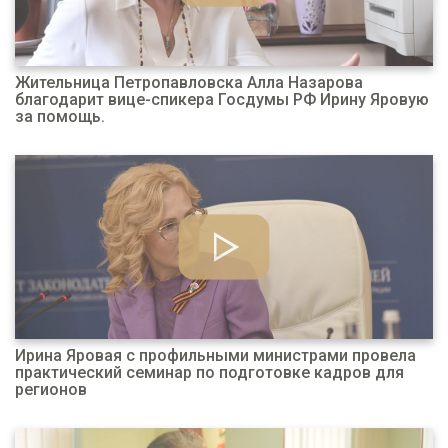
Жительница Петропавловска Алла Назарова
благодарит вице-спикера Госдумы РФ Ирину Яровую
за помощь.
Ирина Яровая с профильными министрами провела
практический семинар по подготовке кадров для
регионов