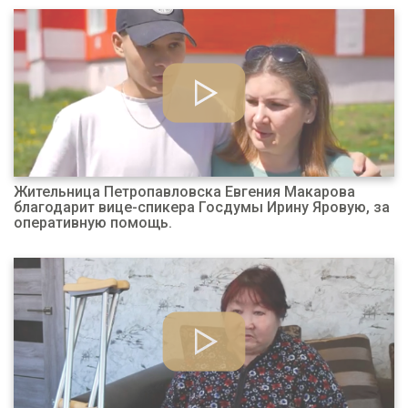
Жительница Петропавловска Евгения Макарова
благодарит вице-спикера Госдумы Ирину Яровую, за
оперативную помощь.