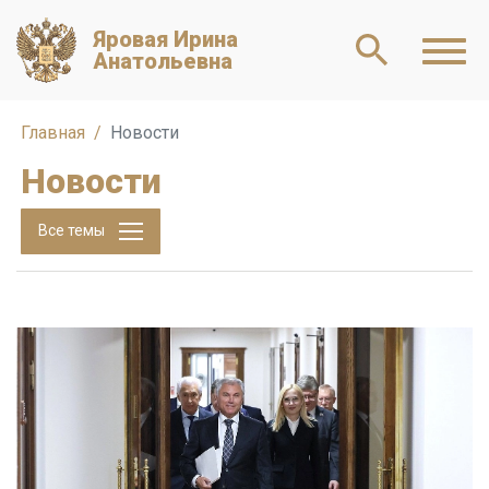
Яровая Ирина
Анатольевна
Главная
Новости
Новости
Все темы