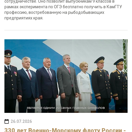
сотрудничестве. Оно позволит выпускникам 9 классов в
рамках эксперимента по ОГЭ бесплатно получить в КамГТУ
профессию, востребованную на рыбодобывающих
предприятиях края.
26.07.2026
330 лет Военно-Морскому флоту России -