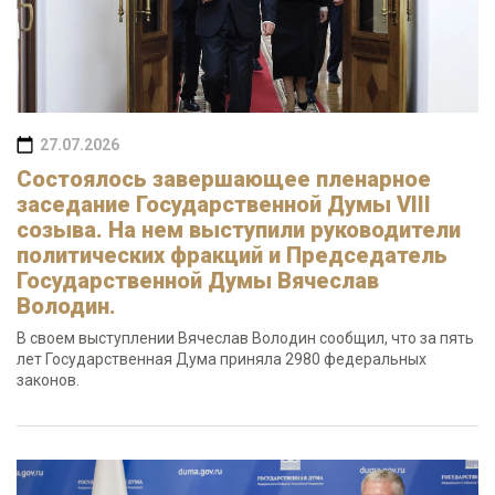
27.07.2026
Состоялось завершающее пленарное
заседание Государственной Думы VIII
созыва. На нем выступили руководители
политических фракций и Председатель
Государственной Думы Вячеслав
Володин.
В своем выступлении Вячеслав Володин сообщил, что за пять
лет Государственная Дума приняла 2980 федеральных
законов.