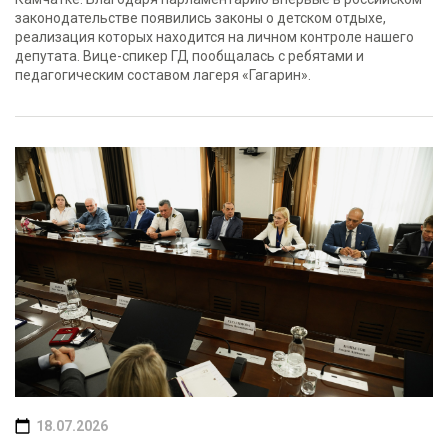
законодательстве появились законы о детском отдыхе,
реализация которых находится на личном контроле нашего
депутата. Вице-спикер ГД пообщалась с ребятами и
педагогическим составом лагеря «Гагарин».
18.07.2026