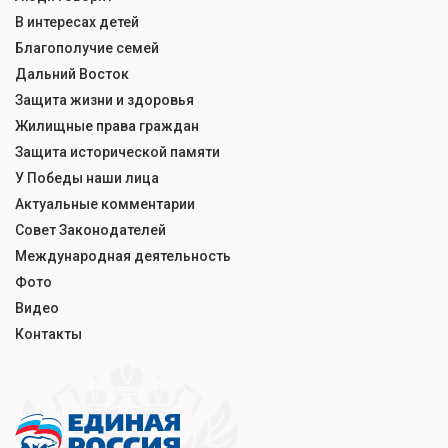
В интересах детей
Благополучие семей
Дальний Восток
Защита жизни и здоровья
Жилищные права граждан
Защита исторической памяти
У Победы наши лица
Актуальные комментарии
Совет Законодателей
Международная деятельность
Фото
Видео
Контакты