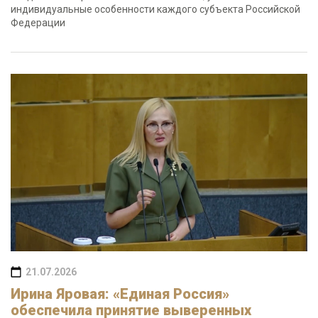
индивидуальные особенности каждого субъекта Российской
Федерации
21.07.2026
Ирина Яровая: «Единая Россия»
обеспечила принятие выверенных