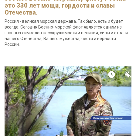
это 330 лет мощи, гордости и славы
Отечества.
Россия - великая морская держава. Так было, есть и будет
всегда. Сегодня Военно-морской флот является одним из
главных символов несокрушимости и величия, силы и отваги
нашего Отечества, Вашего мужества, чести и верности
России.