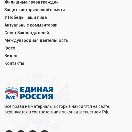
Жилищные права граждан
Защита исторической памяти
У Победы наши лица
Актуальные комментарии
Совет Законодателей
Международная деятельность
Фото
Видео
Контакты
Все права на материалы, которые находятся на сайте,
охраняются в соответствии с законодательством РФ.