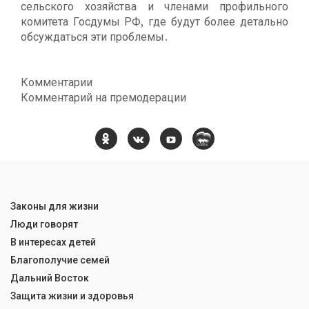
сельского хозяйства и членами профильного
комитета Госдумы РФ, где будут более детально
обсуждаться эти проблемы.
Комментарии
Комментарий на премодерации
Законы для жизни
Люди говорят
В интересах детей
Благополучие семей
Дальний Восток
Защита жизни и здоровья