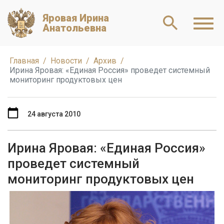
Яровая Ирина
Анатольевна
Главная
Новости
Архив
Ирина Яровая: «Единая Россия» проведет системный
мониторинг продуктовых цен
24 августа 2010
Ирина Яровая: «Единая Россия»
проведет системный
мониторинг продуктовых цен