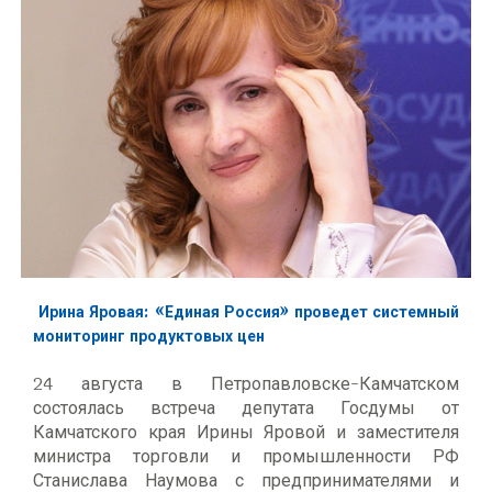
Ирина Яровая: «Единая Россия» проведет системный
мониторинг продуктовых цен
24 августа в Петропавловске-Камчатском
состоялась встреча депутата Госдумы от
Камчатского края Ирины Яровой и заместителя
министра торговли и промышленности РФ
Станислава Наумова с предпринимателями и