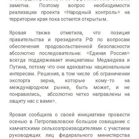
заметна. Поэтому вопрос необходимости
реализации проекта «Народный контроль» на
территории края пока остается открытым.
Яровая также отметила, что позиция
правительства и президента РФ по вопросам
обеспечения продовольственной безопасности
абсолютно последовательна: «Единая Россия»
всегда поддерживает инициативы Медведева и
Путина, потому что они адекватны национальным
интересам. Решения, в том числе об ограничении
экспорта зерна, которые кому-то на
международном рынке, быть может, и не
понравились, абсолютно четко направлены на
защиту нас с вами».
Яровая сообщила о своей инициативе провести
осенью в Петропавловске большое совещание с
камчатскими сельхозпроизводителями с участием
руководящих лиц федерального министерства