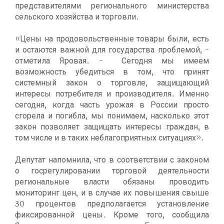
представителями регионального министерства
сельского хозяйства и торговли.
«Цены на продовольственные товары были, есть
и остаются важной для государства проблемой, -
отметила Яровая. - Сегодня мы имеем
возможность убедиться в том, что принят
системный закон о торговле, защищающий
интересы потребителя и производителя. Именно
сегодня, когда часть урожая в России просто
сгорела и погибла, мы понимаем, насколько этот
закон позволяет защищать интересы граждан, в
том числе и в таких неблагоприятных ситуациях».
Депутат напомнила, что в соответствии с законом
о госрегулировании торговой деятельности
региональные власти обязаны проводить
мониторинг цен, и в случае их повышения свыше
30 процентов предполагается установление
фиксированной цены. Кроме того, сообщила