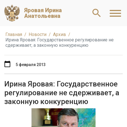
Яровая Ирина
Анатольевна
Главная
Новости
Архив
Ирина Яровая: Государственное регулирование не
сдерживает, а законную конкуренцию
5 февраля 2013
Ирина Яровая: Государственное
регулирование не сдерживает, а
законную конкуренцию