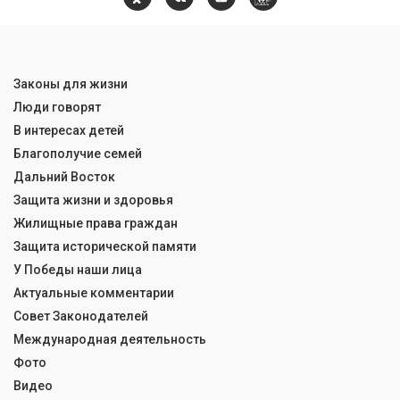
Законы для жизни
Люди говорят
В интересах детей
Благополучие семей
Дальний Восток
Защита жизни и здоровья
Жилищные права граждан
Защита исторической памяти
У Победы наши лица
Актуальные комментарии
Совет Законодателей
Международная деятельность
Фото
Видео