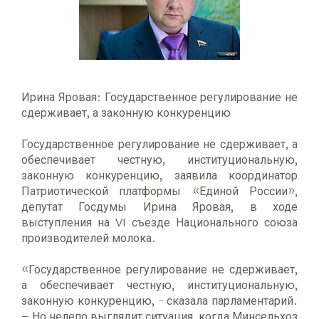
Ирина Яровая: Государственное регулирование не
сдерживает, а законную конкуренцию
Государственное регулирование не сдерживает, а
обеспечивает честную, институциональную,
законную конкуренцию, заявила координатор
Патриотической платформы «Единой России»,
депутат Госдумы Ирина Яровая, в ходе
выступления на VI съезде Национального союза
производителей молока.
«Государственное регулирование не сдерживает,
а обеспечивает честную, институциональную,
законную конкуренцию, - сказала парламентарий.
– Но нелепо выглядит ситуация, когда Минсельхоз