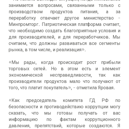
занимается вопросами, связанными только с
производством продуктов питания, а за
переработку отвечает другое министерство -
Минпромторг. Патриотическая платформа считает,
что необходимо создать благоприятные условия и
для производителей, и для переработчиков. Мы
считаем, что должны развиваться все сегменты
рынка, в том числе, и реализация».
«Мы рады, когда происходит рост прибыли
торговых сетей. Но в этом есть и элемент
экономической несправедливости, так как
производители продуктов мало что получают от
того, что платит покупатель», - отметила Яровая.
«Как председатель комитета ГД РФ по
безопасности и противодействию коррупции могу
сказать, что мы готовы получать от вас
информацию по фактам коррупционного
давления, препятствий, которые создаются. Я