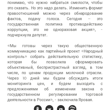
понимаю, что нужно набраться смелости, чтобы
это сказать. Но это надо делать. Изменить формат
правоотношений можно через обнародование
фактов, подачу голоса. Сегодня – это
государственная политика противодействию
коррупции, это не одноразовая акция», -
подчеркнула депутат.
«Мы готовы через такую общественную
коммуникацию как партийный проект «Народный
контроль» собрать действительную статистику,
которая бы позволила сформировать
объективный, беспристрастный взгляд, в том
числе, по ценам продукции молочной отрасли.
Через 10 дней мы будем обсуждать итоги
мониторинга цен, и будем выходить с
предложениями об изменении закона о
государственном регулировании торговой
деятельности в России», - заключила Яровая.