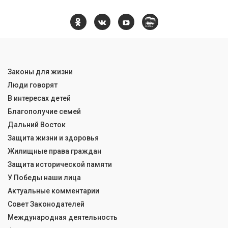
Законы для жизни
Люди говорят
В интересах детей
Благополучие семей
Дальний Восток
Защита жизни и здоровья
Жилищные права граждан
Защита исторической памяти
У Победы наши лица
Актуальные комментарии
Совет Законодателей
Международная деятельность