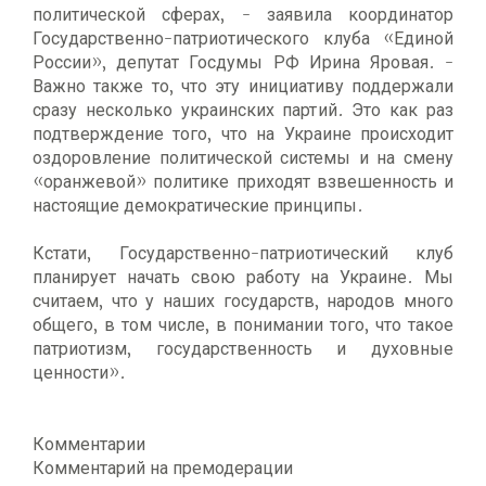
политической сферах, - заявила координатор
Государственно-патриотического клуба «Единой
России», депутат Госдумы РФ Ирина Яровая. -
Важно также то, что эту инициативу поддержали
сразу несколько украинских партий. Это как раз
подтверждение того, что на Украине происходит
оздоровление политической системы и на смену
«оранжевой» политике приходят взвешенность и
настоящие демократические принципы.
Кстати, Государственно-патриотический клуб
планирует начать свою работу на Украине. Мы
считаем, что у наших государств, народов много
общего, в том числе, в понимании того, что такое
патриотизм, государственность и духовные
ценности».
Комментарии
Комментарий на премодерации