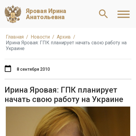
Яровая Ирина
Анатольевна
Главная
Новости
Архив
Ирина Яровая: ГПК планирует начать свою работу на
Украине
8 сентября 2010
Ирина Яровая: ГПК планирует
начать свою работу на Украине