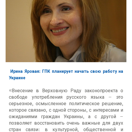
Ирина Яровая: ГПК планирует начать свою работу на
Украине
«Внесение в Верховную Раду законопроекта о
свободе употребления русского языка – это
серьезное, осмысленное политическое решение,
которое связано, с одной стороны, с интересами и
ожиданиями граждан Украины, а с другой –
позволяет восстановить очень важные для двух
стран связи: в культурной, общественной и