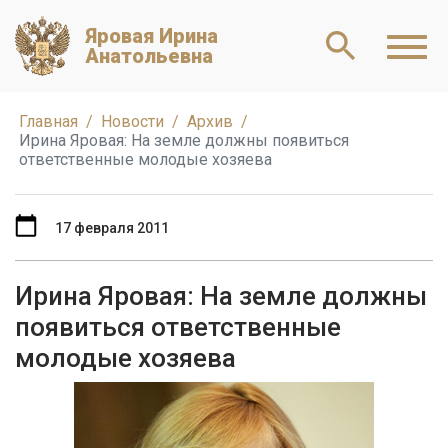
Яровая Ирина
Анатольевна
Главная
Новости
Архив
Ирина Яровая: На земле должны появиться
ответственные молодые хозяева
17 февраля 2011
Ирина Яровая: На земле должны
появиться ответственные
молодые хозяева