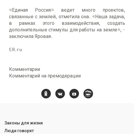
«Единая Россия» ведет много проектов,
связанные с землей, отметила она. «Наша задача,
в рамках этого взаимодействия, создать
дополнительные стимулы для работы на земле», -
заключила Яровая.
ER.ru
Комментарии
Комментарий на премодерации
Законы для жизни
Люди говорят