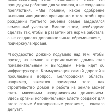
процедуры работали для человека, а не создавали
препятствия. «Мы помним, какое одобрение
вызвала инициатива президента о том, чтобы при
рождении третьего ребенка семье выделялся
земельный участков. Вместе с тем, необходимо
сделать так, чтобы в развитии эта норма работала,
а не создавала дополнительные обременения», -
подчеркнула Яровая.
«Государство должно подумало над тем, чтобы
приход на землю и строительство домов стал
привлекательным и выгодным. Речь идет об
инфраструктуре. Коммуникации самый дорогой и
проблемный вопрос. Белгородская область,
например, является примером того, как
строительство домов и работа на земле может
стать массовым народническим движением.
Здесь органы исполнительной власти создают для
этого самые благоприятные условия», - сказала
депутат.