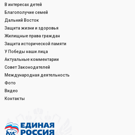
В интересах детей
Благополучие семей
Дальний Восток
Защита жизни и здоровья
Жилищные права граждан
Защита исторической памяти
У Победы наши лица
Актуальные комментарии
Совет Законодателей
Международная деятельность
Фото
Видео
Контакты