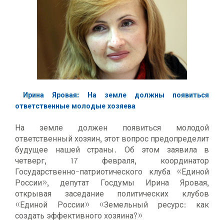
Ирина Яровая: На земле должны появиться
ответственные молодые хозяева
На земле должен появиться молодой
ответственный хозяин, этот вопрос предопределит
будущее нашей страны. Об этом заявила в
четверг, 17 февраля, координатор
Государственно-патриотического клуба «Единой
России», депутат Госдумы Ирина Яровая,
открывая заседание политических клубов
«Единой России» «Земельный ресурс: как
создать эффективного хозяина?»