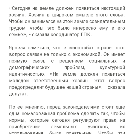
«Сегодня на земле должен появиться настоящий
хозяин. Хозяин в широком смысле этого слова.
Чтобы он занимался на этой земле созидательным
трудом, чтобы это было интересно ему и его
семье», - сказала координатор ГПК.
Яровая заметила, что в масштабах страны этот
вопрос связан не только с экономикой. Он имеет
прямую связь с решением социальных и
демографических проблем, культурной
идентичностью. «На земле должен появиться
молодой ответственный хозяин. Этот вопрос
предопределит будущее нашей страны», - сказала
депутат.
По ее мнению, перед законодателями стоит еще
одна немаловажная проблема сделать так, чтобы
нормы, которые сегодня регулируют права на
приобретение земельных участков, их
использования, были понятными. Чтобы эти