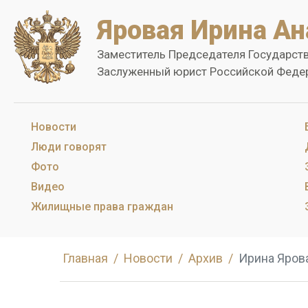
Яровая Ирина Ан
Заместитель Председателя Государст
Заслуженный юрист Российской Феде
Новости
Люди говорят
Фото
Видео
Жилищные права граждан
Главная
Новости
Архив
Ирина Яров