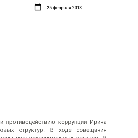
25 февраля 2013
 и противодействию коррупции Ирина
овых структур. В ходе совещания