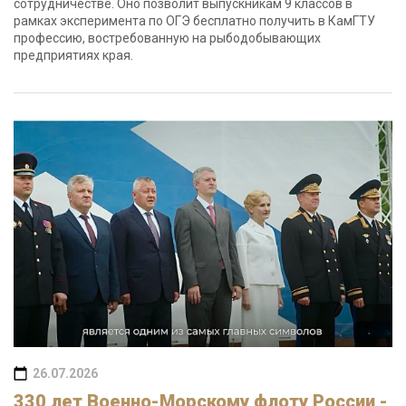
сотрудничестве. Оно позволит выпускникам 9 классов в
рамках эксперимента по ОГЭ бесплатно получить в КамГТУ
профессию, востребованную на рыбодобывающих
предприятиях края.
26.07.2026
330 лет Военно-Морскому флоту России -