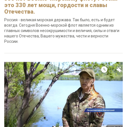
это 330 лет мощи, гордости и славы
Отечества.
Россия - великая морская держава. Так было, есть и будет
всегда. Сегодня Военно-морской флот является одним из
главных символов несокрушимости и величия, силы и отваги
нашего Отечества, Вашего мужества, чести и верности
России.