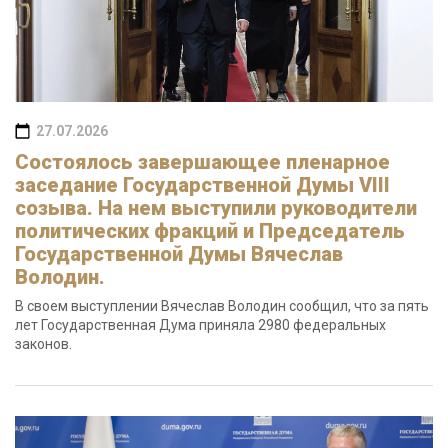
27.07.2026
Состоялось завершающее пленарное
заседание Государственной Думы VIII
созыва. На нем выступили руководители
политических фракций и Председатель
Государственной Думы Вячеслав
Володин.
В своем выступлении Вячеслав Володин сообщил, что за пять
лет Государственная Дума приняла 2980 федеральных
законов.