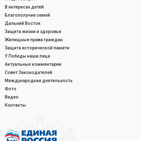
В интересах детей
Благополучие семей
Дальний Восток
Защита жизни и здоровья
Жилищные права граждан
Защита исторической памяти
У Победы наши лица
Актуальные комментарии
Совет Законодателей
Международная деятельность
Фото
Видео
Контакты