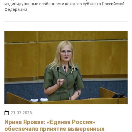
индивидуальные особенности каждого субъекта Российской
Федерации
21.07.2026
Ирина Яровая: «Единая Россия»
обеспечила принятие выверенных