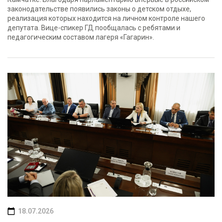
законодательстве появились законы о детском отдыхе,
реализация которых находится на личном контроле нашего
депутата. Вице-спикер ГД пообщалась с ребятами и
педагогическим составом лагеря «Гагарин».
18.07.2026