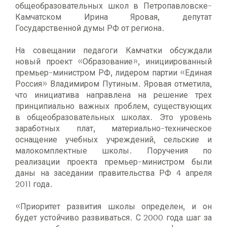
общеобразовательных школ в Петропавловске-
Камчатском Ирина Яровая, депутат
Государственной думы РФ от региона.
На совещании педагоги Камчатки обсуждали
новый проект «Образование», инициированный
премьер-министром РФ, лидером партии «Единая
Россия» Владимиром Путиным. Яровая отметила,
что инициатива направлена на решение трех
принципиально важных проблем, существующих
в общеобразовательных школах. Это уровень
заработных плат, материально-техническое
оснащение учебных учреждений, сельские и
малокомплектные школы. Поручения по
реализации проекта премьер-министром были
даны на заседании правительства РФ 4 апреля
2011 года.
«Приоритет развития школы определен, и он
будет устойчиво развиваться. С 2000 года шаг за