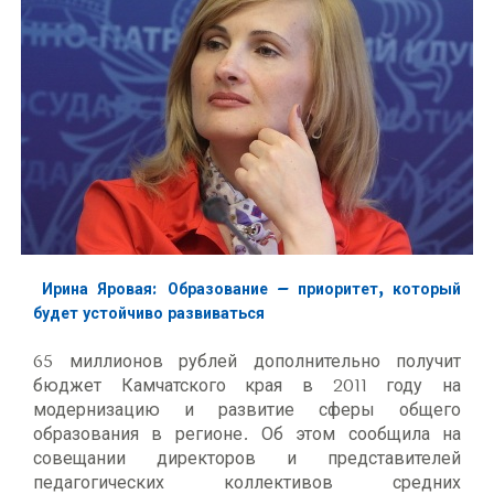
Ирина Яровая: Образование – приоритет, который
будет устойчиво развиваться
65 миллионов рублей дополнительно получит
бюджет Камчатского края в 2011 году на
модернизацию и развитие сферы общего
образования в регионе. Об этом сообщила на
совещании директоров и представителей
педагогических коллективов средних