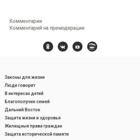
Комментарии
Комментарий на премодерации
Законы для жизни
Люди говорят
В интересах детей
Благополучие семей
Дальний Восток
Защита жизни и здоровья
Жилищные права граждан
Защита исторической памяти