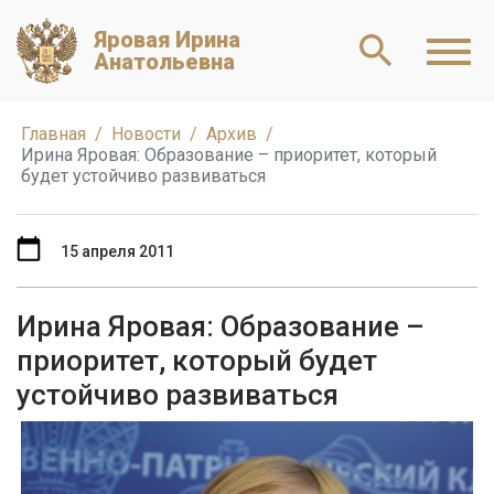
Яровая Ирина
Анатольевна
Главная
Новости
Архив
Ирина Яровая: Образование – приоритет, который
будет устойчиво развиваться
15 апреля 2011
Ирина Яровая: Образование –
приоритет, который будет
устойчиво развиваться