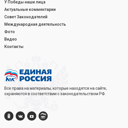
У Победы наши лица
Актуальные комментарии
Совет Законодателей
Международная деятельность
Фото
Видео
Контакты
Все права на материалы, которые находятся на сайте,
охраняются в соответствии с законодательством РФ.