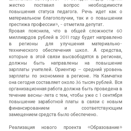
жестко поставил вопрос необходимости
повышения статуса педагога. Речь идет как о
материальном благополучии, так и о повышении
престижа профессии», - отметила депутат.
Яровая пояснила, что в общей сложности 60
миллиардов рублей в 2011 году будет направлено
в регионы для улучшения материально-
технического обеспечения школ. А средства,
которые в этой связи высвободятся в регионах,
должны быть направлены на повышение
зарплаты учителей. Ориентир – средний уровень
зарплаты по экономике в регионе. На Камчатке
она сегодня составляет около 36 тысяч рублей. Вся
организационная работа должна быть проведена в
течение весны-лета с тем, чтобы уже с 1 сентября
повышение заработной платы в связи с новым
финансированием и соответствующим
замещением средств было обеспечено.
Реализация нового проекта «Образование»