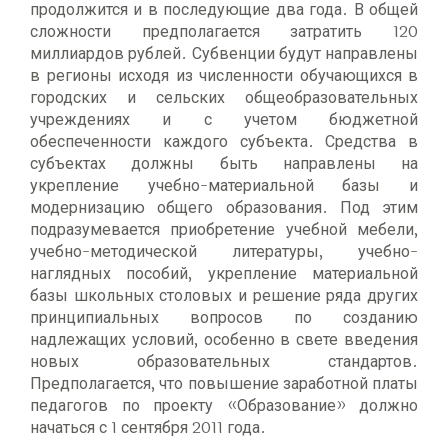
продолжится и в последующие два года. В общей
сложности предполагается затратить 120
миллиардов рублей. Субвенции будут направлены
в регионы исходя из численности обучающихся в
городских и сельских общеобразовательных
учреждениях и с учетом бюджетной
обеспеченности каждого субъекта. Средства в
субъектах должны быть направлены на
укрепление учебно-материальной базы и
модернизацию общего образования. Под этим
подразумевается приобретение учебной мебели,
учебно-методической литературы, учебно-
наглядных пособий, укрепление материальной
базы школьных столовых и решение ряда других
принципиальных вопросов по созданию
надлежащих условий, особенно в свете введения
новых образовательных стандартов.
Предполагается, что повышение заработной платы
педагогов по проекту «Образование» должно
начаться с 1 сентября 2011 года.