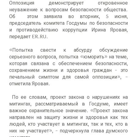
Оппозиция демонстрирует откровенное
неуважение к вопросам безопасности общества.
Об этом заявила во вторник, 5 июня,
председатель комитета Госдумы по безопасности
и противодействию коррупции Ирина Яровая,
передает ER.RU.
«Попытка свести к абсурду обсуждение
серьезного вопроса, попытка «юморить» на теме,
которая связана с обеспечением безопасности,
сохранением жизни и здоровья граждан - это
печальный симптом для самой оппозиции», -
отметила Яровая.
По ее словам, проект закона о нарушениях на
митингах, рассматриваемый в Госдуме, имеет
важное охранительное значение. «Проект закона
направлен на защиту жизни и здоровья как тех
людей, кто участвует в митингах, так и тех, кто в
них не участвует», - подчеркнула глава думского