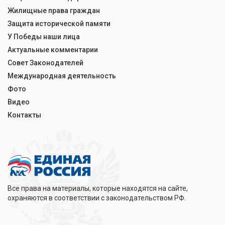
Жилищные права граждан
Защита исторической памяти
У Победы наши лица
Актуальные комментарии
Совет Законодателей
Международная деятельность
Фото
Видео
Контакты
Все права на материалы, которые находятся на сайте,
охраняются в соответствии с законодательством РФ.