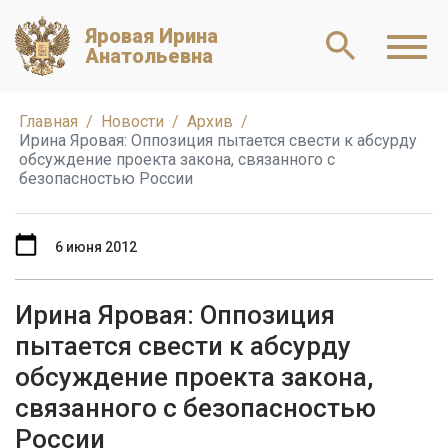
Яровая Ирина
Анатольевна
Главная
Новости
Архив
Ирина Яровая: Оппозиция пытается свести к абсурду
обсуждение проекта закона, связанного с
безопасностью России
6 июня 2012
Ирина Яровая: Оппозиция
пытается свести к абсурду
обсуждение проекта закона,
связанного с безопасностью
России