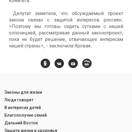
комитета.
Депутат заметила, что обсуждаемый проект
закона связан с защитой интересов россиян.
«Поэтому мы готовы сидеть сутками с нашей
оппозицией, рассматривая данный законопроект,
пока не будет решение, отвечающее интересам
нашей страны», - заключила Яровая.
Законы для жизни
Люди говорят
В интересах детей
Благополучие семей
Дальний Восток
Защита жизни и здоровья