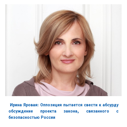
Ирина Яровая: Оппозиция пытается свести к абсурду
обсуждение проекта закона, связанного с
безопасностью России