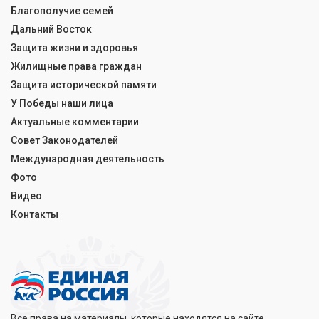
Благополучие семей
Дальний Восток
Защита жизни и здоровья
Жилищные права граждан
Защита исторической памяти
У Победы наши лица
Актуальные комментарии
Совет Законодателей
Международная деятельность
Фото
Видео
Контакты
Все права на материалы, которые находятся на сайте,