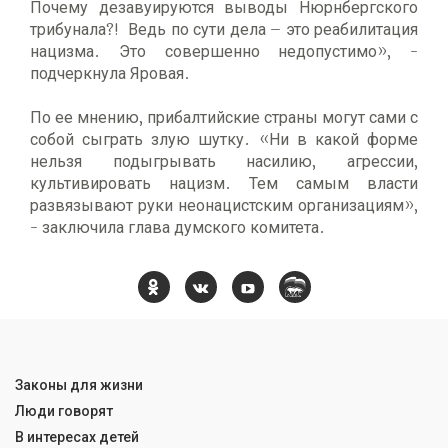
Почему дезавуируются выводы Нюрнбергского
трибунала?! Ведь по сути дела – это реабилитация
нацизма. Это совершенно недопустимо», -
подчеркнула Яровая.
По ее мнению, прибалтийские страны могут сами с
собой сыграть злую шутку. «Ни в какой форме
нельзя подыгрывать насилию, агрессии,
культивировать нацизм. Тем самым власти
развязывают руки неонацистским организациям»,
- заключила глава думского комитета.
Законы для жизни
Люди говорят
В интересах детей