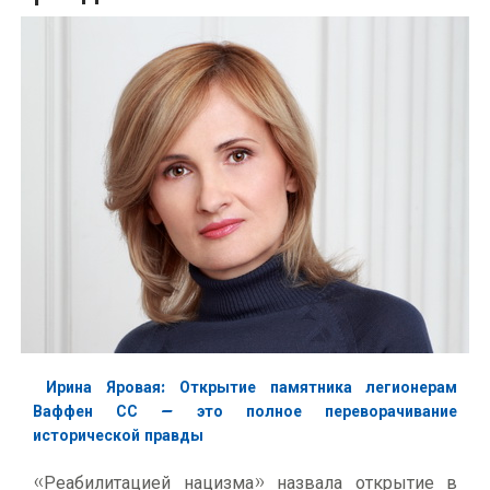
Ирина Яровая: Открытие памятника легионерам
Ваффен СС – это полное переворачивание
исторической правды
«Реабилитацией нацизма» назвала открытие в