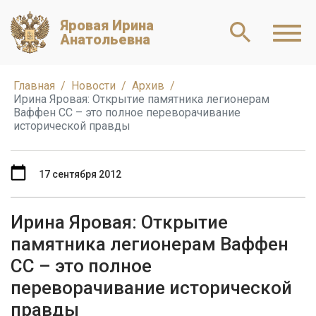
Яровая Ирина
Анатольевна
Главная
Новости
Архив
Ирина Яровая: Открытие памятника легионерам
Ваффен СС – это полное переворачивание
исторической правды
17 сентября 2012
Ирина Яровая: Открытие
памятника легионерам Ваффен
СС – это полное
переворачивание исторической
правды