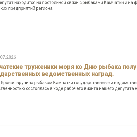
епутат находится на постоянной связи с рыбаками Камчатки и на 
ких предприятий региона.
.07.2026
чатские труженики моря ко Дню рыбака полу
ударственных ведомственных наград.
 Яровая вручила рыбакам Камчатки государственные и ведомстве
твенностью состоялась в ходе рабочего визита нашего депутата н