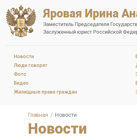
Яровая Ирина Ан
Заместитель Председателя Государст
Заслуженный юрист Российской Феде
Новости
Люди говорят
Фото
Видео
Жилищные права граждан
Главная
Новости
Новости