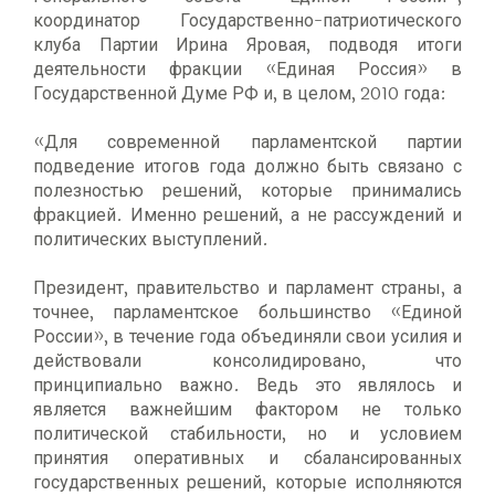
координатор Государственно-патриотического
клуба Партии Ирина Яровая, подводя итоги
деятельности фракции «Единая Россия» в
Государственной Думе РФ и, в целом, 2010 года:
«Для современной парламентской партии
подведение итогов года должно быть связано с
полезностью решений, которые принимались
фракцией. Именно решений, а не рассуждений и
политических выступлений.
Президент, правительство и парламент страны, а
точнее, парламентское большинство «Единой
России», в течение года объединяли свои усилия и
действовали консолидировано, что
принципиально важно. Ведь это являлось и
является важнейшим фактором не только
политической стабильности, но и условием
принятия оперативных и сбалансированных
государственных решений, которые исполняются