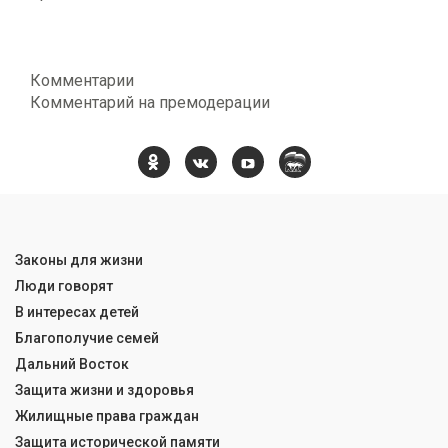
Комментарии
Комментарий на премодерации
Законы для жизни
Люди говорят
В интересах детей
Благополучие семей
Дальний Восток
Защита жизни и здоровья
Жилищные права граждан
Защита исторической памяти