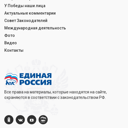
У Победы наши лица
Актуальные комментарии
Совет Законодателей
Международная деятельность
Фото
Видео
Контакты
Все права на материалы, которые находятся на сайте,
охраняются в соответствии с законодательством РФ.