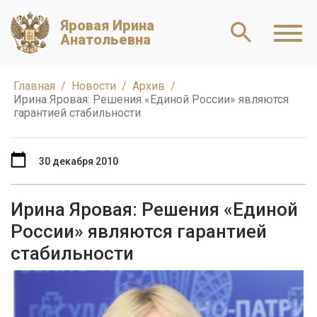
Яровая Ирина
Анатольевна
Главная
Новости
Архив
Ирина Яровая: Решения «Единой России» являются
гарантией стабильности
30 декабря 2010
Ирина Яровая: Решения «Единой
России» являются гарантией
стабильности