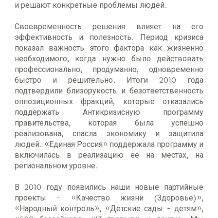
и решают конкретные проблемы людей.
Своевременность решения влияет на его
эффективность и полезность. Период кризиса
показал важность этого фактора как жизненно
необходимого, когда нужно было действовать
профессионально, продуманно, одновременно
быстро и решительно. Итоги 2010 года
подтвердили близорукость и безответственность
оппозиционных фракций, которые отказались
поддержать Антикризисную программу
правительства, которая была успешно
реализована, спасла экономику и защитила
людей. «Единая Россия» поддержала программу и
включилась в реализацию ее на местах, на
региональном уровне.
В 2010 году появились наши новые партийные
проекты - «Качество жизни (Здоровье)»,
«Народный контроль», «Детские сады - детям»,