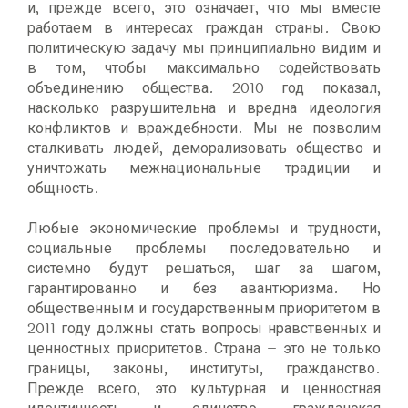
и, прежде всего, это означает, что мы вместе
работаем в интересах граждан страны. Свою
политическую задачу мы принципиально видим и
в том, чтобы максимально содействовать
объединению общества. 2010 год показал,
насколько разрушительна и вредна идеология
конфликтов и враждебности. Мы не позволим
сталкивать людей, деморализовать общество и
уничтожать межнациональные традиции и
общность.
Любые экономические проблемы и трудности,
социальные проблемы последовательно и
системно будут решаться, шаг за шагом,
гарантированно и без авантюризма. Но
общественным и государственным приоритетом в
2011 году должны стать вопросы нравственных и
ценностных приоритетов. Страна – это не только
границы, законы, институты, гражданство.
Прежде всего, это культурная и ценностная