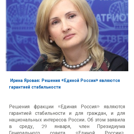
Ирина Яровая: Решения «Единой России» являются
гарантией стабильности
Решения фракции «Единая Россия» являются
гарантией стабильности и для граждан, и для
национальных интересов России. Об этом заявила
в среду, 29 января, член Президиума
Генерального совета «Единой России»,