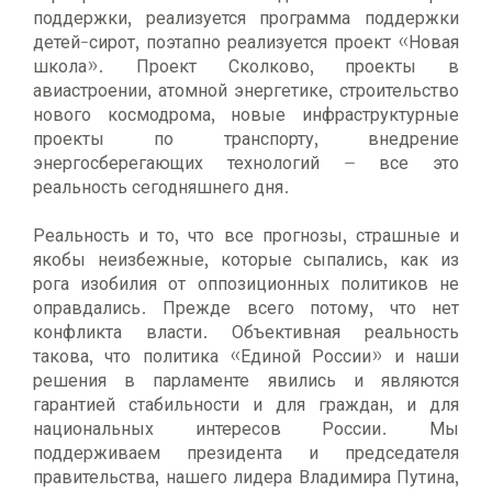
поддержки, реализуется программа поддержки
детей-сирот, поэтапно реализуется проект «Новая
школа». Проект Сколково, проекты в
авиастроении, атомной энергетике, строительство
нового космодрома, новые инфраструктурные
проекты по транспорту, внедрение
энергосберегающих технологий – все это
реальность сегодняшнего дня.
Реальность и то, что все прогнозы, страшные и
якобы неизбежные, которые сыпались, как из
рога изобилия от оппозиционных политиков не
оправдались. Прежде всего потому, что нет
конфликта власти. Объективная реальность
такова, что политика «Единой России» и наши
решения в парламенте явились и являются
гарантией стабильности и для граждан, и для
национальных интересов России. Мы
поддерживаем президента и председателя
правительства, нашего лидера Владимира Путина,