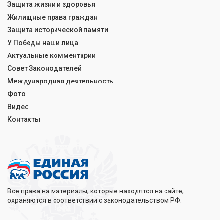
Защита жизни и здоровья
Жилищные права граждан
Защита исторической памяти
У Победы наши лица
Актуальные комментарии
Совет Законодателей
Международная деятельность
Фото
Видео
Контакты
Все права на материалы, которые находятся на сайте,
охраняются в соответствии с законодательством РФ.