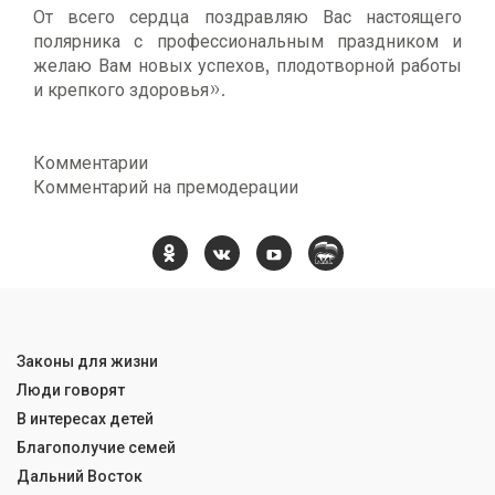
От всего сердца поздравляю Вас настоящего
полярника с профессиональным праздником и
желаю Вам новых успехов, плодотворной работы
и крепкого здоровья».
Комментарии
Комментарий на премодерации
Законы для жизни
Люди говорят
В интересах детей
Благополучие семей
Дальний Восток