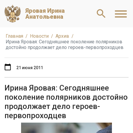
Яровая Ирина
Анатольевна
Главная
Новости
Архив
Ирина Яровая: Сегодняшнее поколение полярников
достойно продолжает дело героев-первопроходцев
21 июня 2011
Ирина Яровая: Сегодняшнее
поколение полярников достойно
продолжает дело героев-
первопроходцев