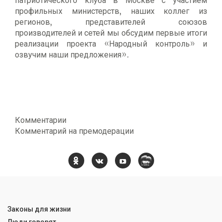
патриотического клуба в Москве с участием
профильных министерств, наших коллег из
регионов, представителей союзов
производителей и сетей мы обсудим первые итоги
реализации проекта «Народный контроль» и
озвучим наши предложения».
Комментарии
Комментарий на премодерации
Законы для жизни