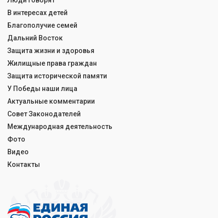
Люди говорят
В интересах детей
Благополучие семей
Дальний Восток
Защита жизни и здоровья
Жилищные права граждан
Защита исторической памяти
У Победы наши лица
Актуальные комментарии
Совет Законодателей
Международная деятельность
Фото
Видео
Контакты