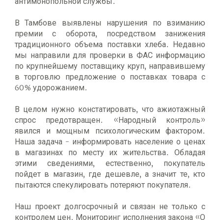
антимонопольной службы.
В Тамбове выявлены нарушения по взиманию
премии с оборота, посредством занижения
традиционного объема поставки хлеба. Недавно
мы направили для проверки в ФАС информацию
по крупнейшему поставщику круп, направившему
в торговлю предложение о поставках товара с
60% удорожанием.
В целом нужно констатировать, что ажиотажный
спрос предотвращен. «Народный контроль»
явился и мощным психологическим фактором.
Наша задача - информировать население о ценах
в магазинах по месту их жительства. Обладая
этими сведениями, естественно, покупатель
пойдет в магазин, где дешевле, а значит те, кто
пытаются спекулировать потеряют покупателя.
Наш проект долгосрочный и связан не только с
контролем цен. Мониторинг исполнения закона «О