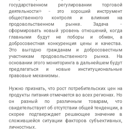
государственном регулировании торговой
деятельности» - это хороший инструмент
общественного контроля и влияния на
продовольственном рынке. Задача -
сформировать новый уровень отношений, когда
главными будут не поборы и обман, а
добросовестная конкуренция цены и качества.
Это выгодно гражданам и добросовестным
участникам продовольственного рынка. На
основании этого мониторинга в дальнейшем будут
предлагаться и новые институциональные
правовые механизмы.
Нужно признать, что рост потребительских цен на
продукты питания отмечается во всех регионах. Но
он разный по различным товарам, что
свидетельствует об отсутствии общей тенденции, а
скорее подтверждает решающее значение в
сложившейся ситуации факторов субъективных,
личностных.