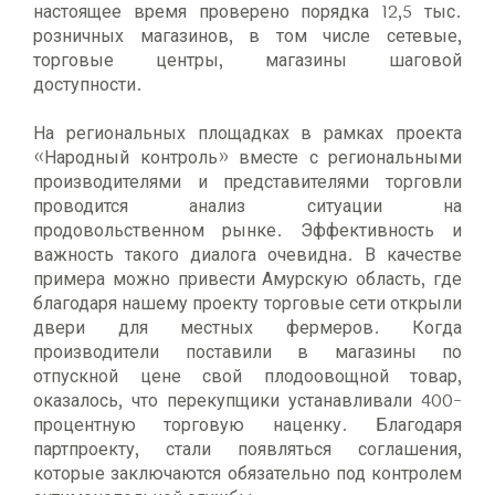
настоящее время проверено порядка 12,5 тыс.
розничных магазинов, в том числе сетевые,
торговые центры, магазины шаговой
доступности.
На региональных площадках в рамках проекта
«Народный контроль» вместе с региональными
производителями и представителями торговли
проводится анализ ситуации на
продовольственном рынке. Эффективность и
важность такого диалога очевидна. В качестве
примера можно привести Амурскую область, где
благодаря нашему проекту торговые сети открыли
двери для местных фермеров. Когда
производители поставили в магазины по
отпускной цене свой плодоовощной товар,
оказалось, что перекупщики устанавливали 400-
процентную торговую наценку. Благодаря
партпроекту, стали появляться соглашения,
которые заключаются обязательно под контролем