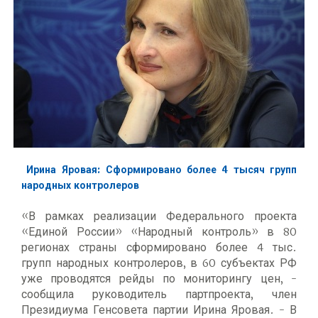
Ирина Яровая: Сформировано более 4 тысяч групп
народных контролеров
«В рамках реализации Федерального проекта
«Единой России» «Народный контроль» в 80
регионах страны сформировано более 4 тыс.
групп народных контролеров, в 60 субъектах РФ
уже проводятся рейды по мониторингу цен, -
сообщила руководитель партпроекта, член
Президиума Генсовета партии Ирина Яровая. - В