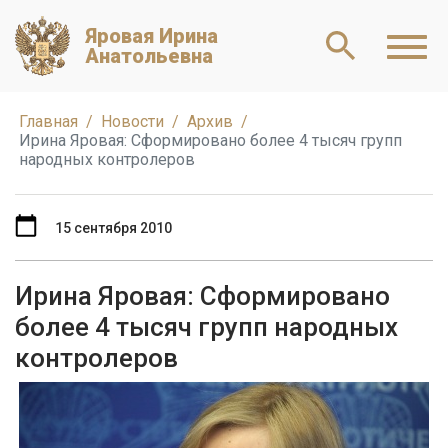
Яровая Ирина
Анатольевна
Главная
Новости
Архив
Ирина Яровая: Сформировано более 4 тысяч групп
народных контролеров
15 сентября 2010
Ирина Яровая: Сформировано
более 4 тысяч групп народных
контролеров