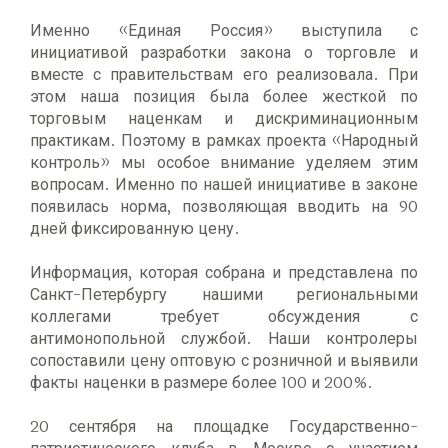
Именно «Единая Россия» выступила с
инициативой разработки закона о торговле и
вместе с правительствам его реализовала. При
этом наша позиция была более жесткой по
торговым наценкам и дискриминационным
практикам. Поэтому в рамках проекта «Народный
контроль» мы особое внимание уделяем этим
вопросам. Именно по нашей инициативе в законе
появилась норма, позволяющая вводить на 90
дней фиксированную цену.
Информация, которая собрана и представлена по
Санкт-Петербургу нашими региональными
коллегами требует обсуждения с
антимонопольной службой. Наши контролеры
сопоставили цену оптовую с розничной и выявили
факты наценки в размере более 100 и 200%.
20 сентября на площадке Государственно-