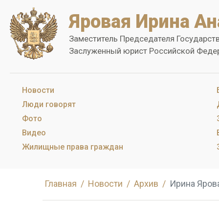
Яровая Ирина Ан
Заместитель Председателя Государст
Заслуженный юрист Российской Феде
Новости
Люди говорят
Фото
Видео
Жилищные права граждан
Главная
Новости
Архив
Ирина Яров