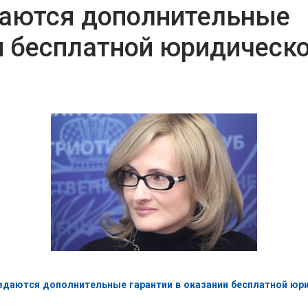
даются дополнительные
и бесплатной юридическ
оздаются дополнительные гарантии в оказании бесплатной ю