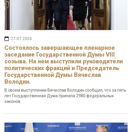
27.07.2026
Состоялось завершающее пленарное
заседание Государственной Думы VIII
созыва. На нем выступили руководители
политических фракций и Председатель
Государственной Думы Вячеслав
Володин.
В своем выступлении Вячеслав Володин сообщил, что за пять
лет Государственная Дума приняла 2980 федеральных
законов.