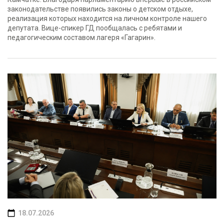
законодательстве появились законы о детском отдыхе,
реализация которых находится на личном контроле нашего
депутата. Вице-спикер ГД пообщалась с ребятами и
педагогическим составом лагеря «Гагарин».
18.07.2026