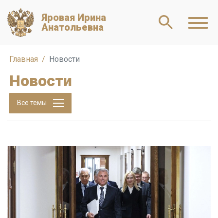
Яровая Ирина
Анатольевна
Главная
Новости
Новости
Все темы