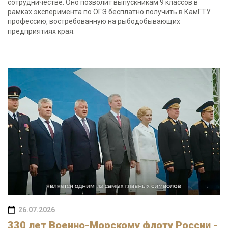
сотрудничестве. Оно позволит выпускникам 9 классов в
рамках эксперимента по ОГЭ бесплатно получить в КамГТУ
профессию, востребованную на рыбодобывающих
предприятиях края.
26.07.2026
330 лет Военно-Морскому флоту России -