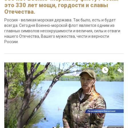
это 330 лет мощи, гордости и славы
Отечества.
Россия - великая морская держава. Так было, есть и будет
всегда. Сегодня Военно-морской флот является одним из
главных символов несокрушимости и величия, силы и отваги
нашего Отечества, Вашего мужества, чести и верности
России.