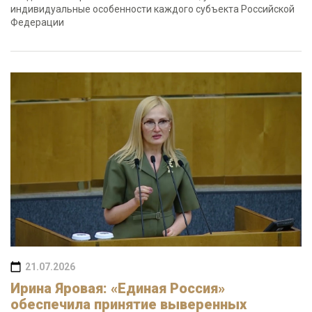
индивидуальные особенности каждого субъекта Российской
Федерации
21.07.2026
Ирина Яровая: «Единая Россия»
обеспечила принятие выверенных