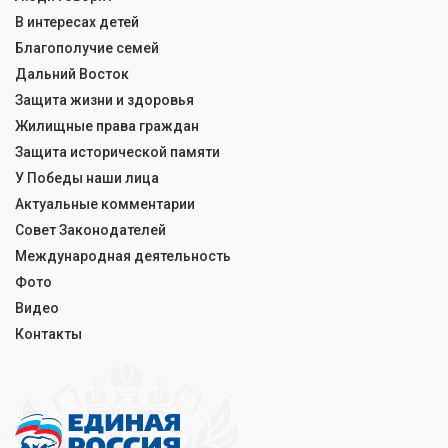
В интересах детей
Благополучие семей
Дальний Восток
Защита жизни и здоровья
Жилищные права граждан
Защита исторической памяти
У Победы наши лица
Актуальные комментарии
Совет Законодателей
Международная деятельность
Фото
Видео
Контакты