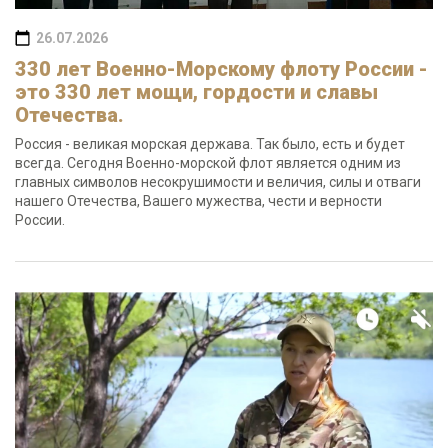
26.07.2026
330 лет Военно-Морскому флоту России -
это 330 лет мощи, гордости и славы
Отечества.
Россия - великая морская держава. Так было, есть и будет
всегда. Сегодня Военно-морской флот является одним из
главных символов несокрушимости и величия, силы и отваги
нашего Отечества, Вашего мужества, чести и верности
России.