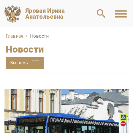
Яровая Ирина
Анатольевна
Главная
Новости
Новости
Все темы