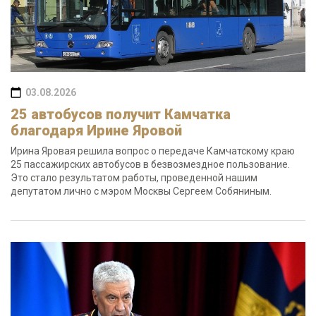
03.08.2026
25 автобусов получит Камчатка
благодаря Ирине Яровой
Ирина Яровая решила вопрос о передаче Камчатскому краю
25 пассажирских автобусов в безвозмездное пользование.
Это стало результатом работы, проведенной нашим
депутатом лично с мэром Москвы Сергеем Собяниным.