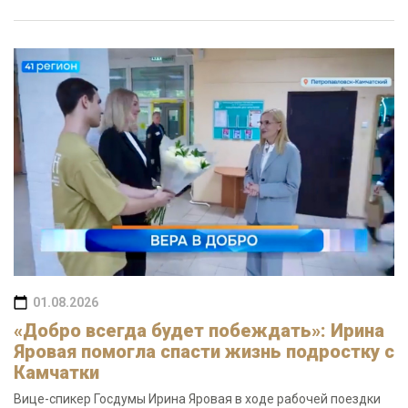
01.08.2026
«Добро всегда будет побеждать»: Ирина
Яровая помогла спасти жизнь подростку с
Камчатки
Вице-спикер Госдумы Ирина Яровая в ходе рабочей поездки