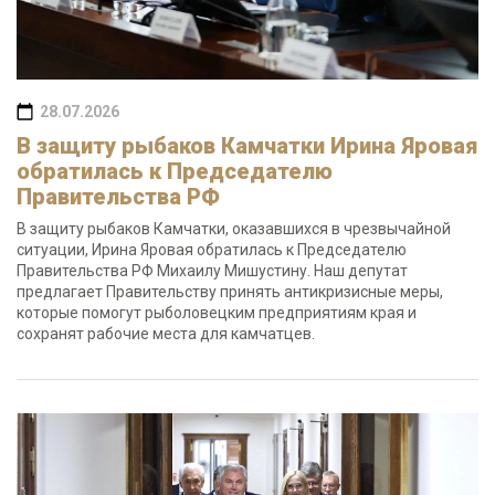
28.07.2026
В защиту рыбаков Камчатки Ирина Яровая
обратилась к Председателю
Правительства РФ
В защиту рыбаков Камчатки, оказавшихся в чрезвычайной
ситуации, Ирина Яровая обратилась к Председателю
Правительства РФ Михаилу Мишустину. Наш депутат
предлагает Правительству принять антикризисные меры,
которые помогут рыболовецким предприятиям края и
сохранят рабочие места для камчатцев.