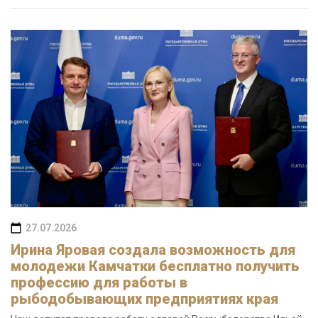
27.07.2026
Ирина Яровая создала возможность для
молодежи Камчатки бесплатно получить
профессию для работы в
рыбодобывающих предприятиях края