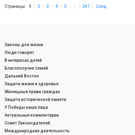
Страницы:
1
2
3
4
5
...
347
След.
Законы для жизни
Люди говорят
В интересах детей
Благополучие семей
Дальний Восток
Защита жизни и здоровья
Жилищные права граждан
Защита исторической памяти
У Победы наши лица
Актуальные комментарии
Совет Законодателей
Международная деятельность