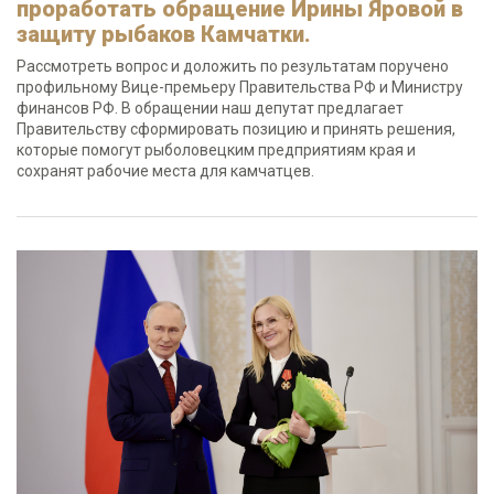
проработать обращение Ирины Яровой в
защиту рыбаков Камчатки.
Рассмотреть вопрос и доложить по результатам поручено
профильному Вице-премьеру Правительства РФ и Министру
финансов РФ. В обращении наш депутат предлагает
Правительству сформировать позицию и принять решения,
которые помогут рыболовецким предприятиям края и
сохранят рабочие места для камчатцев.