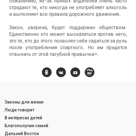
сожалению, из-за пьяных водителей очень часто
страдают те, кто никогда не употребляет алкоголь
и выполняет все правила дорожного движения.
Закон, уверена, будет поддержан обществом.
Единственно кто может высказаться против него,
это те, кто до этого позволял себе садиться за руль
после употребления спиртного. Но им придется
отвыкать от этой пагубной привычки».
Законы для жизни
Люди говорят
В интересах детей
Благополучие семей
Дальний Восток