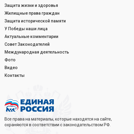
Защита жизни и здоровья
Жилищные права граждан
Защита исторической памяти
У Победы наши лица
Актуальные комментарии
Совет Законодателей
Международная деятельность
Фото
Видео
Контакты
Все права на материалы, которые находятся на сайте,
охраняются в соответствии с законодательством РФ.