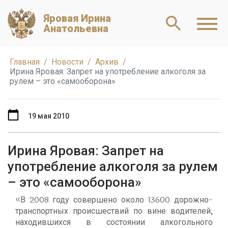
Яровая Ирина
Анатольевна
Главная
Новости
Архив
Ирина Яровая: Запрет на употребление алкоголя за
рулем – это «самооборона»
19 мая 2010
Ирина Яровая: Запрет на
употребление алкоголя за рулем
– это «самооборона»
«В 2008 году совершено около 13600 дорожно-
транспортных происшествий по вине водителей,
находившихся в состоянии алкогольного