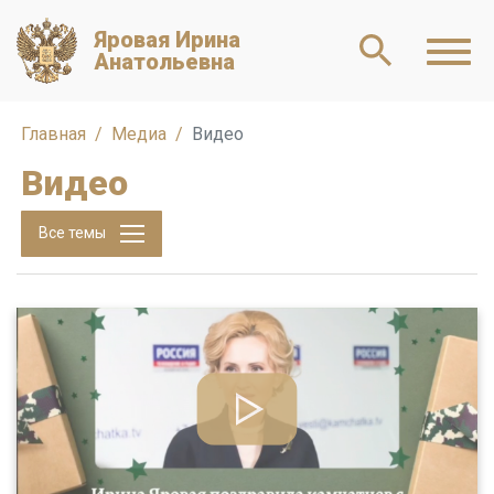
Яровая Ирина
Анатольевна
Главная
Медиа
Видео
Видео
Все темы