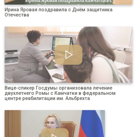
Ирина Яровая поздравила с Днём защитника
Отечества
Вице-спикер Госдумы организовала лечение
двухлетнего Ромы с Камчатки в федеральном
центре реабилитации им. Альбрехта