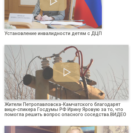
Установление инвалидности детям с ДЦП
Жители Петропавловска-Камчатского благодарят
вице-спикера Госдумы РФ Ирину Яровую за то, что
помогла решить вопрос опасного соседства.ВИДЕО