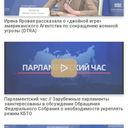
Ирина Яровая рассказала о «двойной игре»
американского Агентства по сокращению военной
угрозы (DTRA)
Парламентский час // Зарубежные парламенты
заинтересованы в обсуждении Обращения
Федерального Собрания о необходимости укреплять
режим КБТО