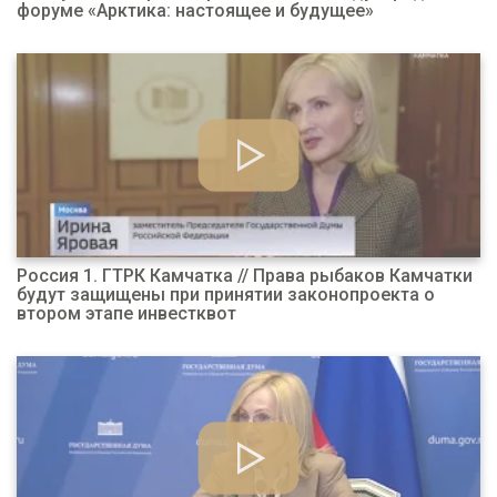
форуме «Арктика: настоящее и будущее»
Россия 1. ГТРК Камчатка // Права рыбаков Камчатки
будут защищены при принятии законопроекта о
втором этапе инвестквот