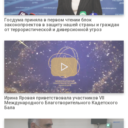
Госдума приняла в первом чтении блок
законопроектов в защиту нашей страны и граждан
от террористической и диверсионной угроз
Ирина Яровая приветствовала участников VII
Международного Благотворительного Кадетского
Бала