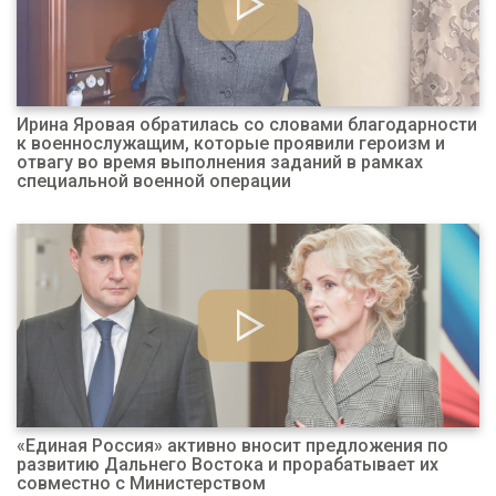
Ирина Яровая обратилась со словами благодарности
к военнослужащим, которые проявили героизм и
отвагу во время выполнения заданий в рамках
специальной военной операции
«Единая Россия» активно вносит предложения по
развитию Дальнего Востока и прорабатывает их
совместно с Министерством