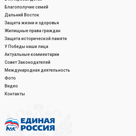
Благополучие семей
Дальний Восток
Защита жизни и здоровья
Жилищные права граждан
Защита исторической памяти
У Победы наши лица
Актуальные комментарии
Совет Законодателей
Международная деятельность
Фото
Видео
Контакты