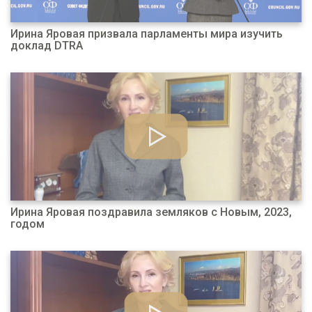
Ирина Яровая призвала парламенты мира изучить
доклад DTRA
Ирина Яровая поздравила земляков с Новым, 2023,
годом