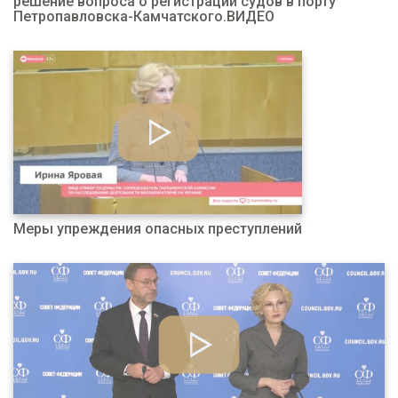
решение вопроса о регистрации судов в порту
Петропавловска-Камчатского.ВИДЕО
Меры упреждения опасных преступлений