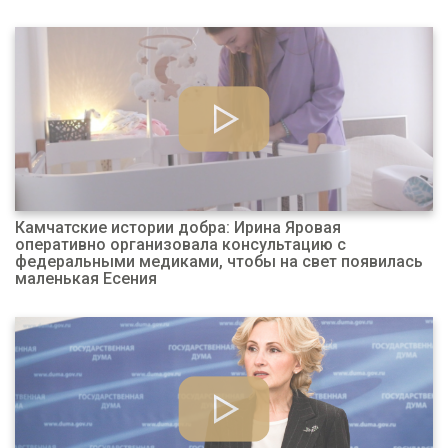
Камчатские истории добра: Ирина Яровая
оперативно организовала консультацию с
федеральными медиками, чтобы на свет появилась
маленькая Есения