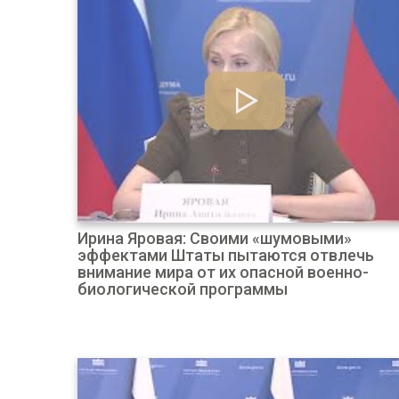
Ирина Яровая: Своими «шумовыми»
эффектами Штаты пытаются отвлечь
внимание мира от их опасной военно-
биологической программы