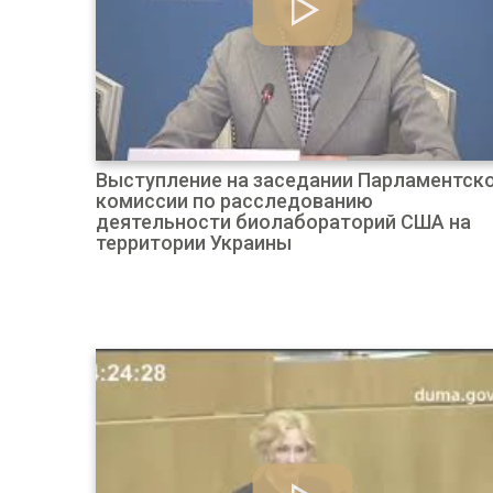
Выступление на заседании Парламентск
комиссии по расследованию
деятельности биолабораторий США на
территории Украины