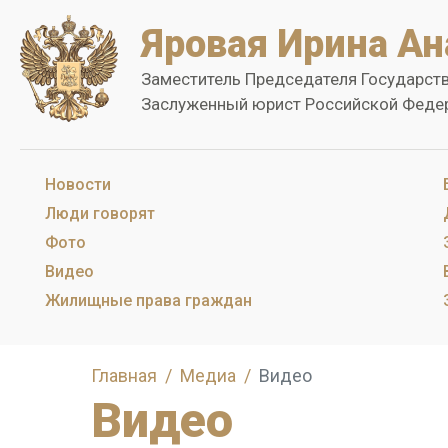
Яровая Ирина Ан
Заместитель Председателя Государст
Заслуженный юрист Российской Феде
Новости
Люди говорят
Фото
Видео
Жилищные права граждан
Главная
Медиа
Видео
Видео