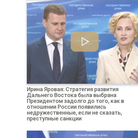
Ирина Яровая: Стратегия развития
Дальнего Востока была выбрана
Президентом задолго до того, как в
отношении России появились
недружественные, если не сказать,
преступные санкции