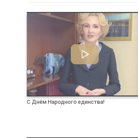
С Днём Народного единства!