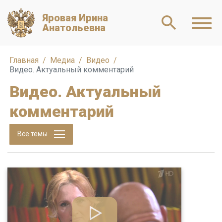
Яровая Ирина
Анатольевна
Главная
Медиа
Видео
Видео. Актуальный комментарий
Видео. Актуальный
комментарий
Все темы