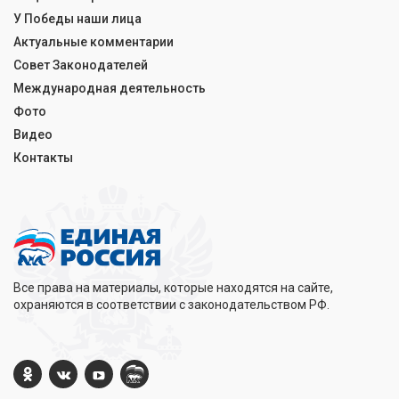
У Победы наши лица
Актуальные комментарии
Совет Законодателей
Международная деятельность
Фото
Видео
Контакты
Все права на материалы, которые находятся на сайте,
охраняются в соответствии с законодательством РФ.