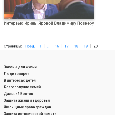
Интервью Ирины Яровой Владимиру Познеру
Страницы:
Пред.
1
...
16
17
18
19
20
Законы для жизни
Люди говорят
В интересах детей
Благополучие семей
Дальний Восток
Защита жизни и здоровья
Жилищные права граждан
Защита исторической памяти