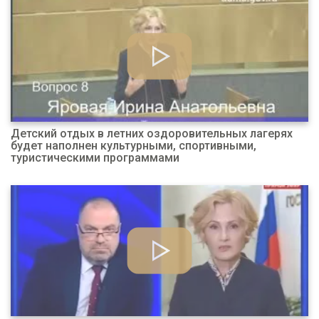
Детский отдых в летних оздоровительных лагерях
будет наполнен культурными, спортивными,
туристическими программами