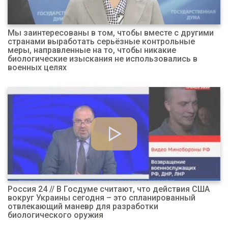
Мы заинтересованы в том, чтобы вместе с другими
странами выработать серьёзные контрольные
меры, направленные на то, чтобы никакие
биологические изыскания не использовались в
военных целях
Россия 24 // В Госдуме считают, что действия США
вокруг Украины сегодня – это спланированный
отвлекающий маневр для разработки
биологического оружия