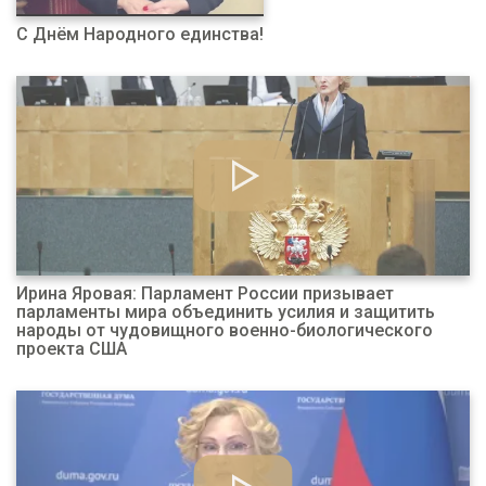
С Днём Народного единства!
Ирина Яровая: Парламент России призывает
парламенты мира объединить усилия и защитить
народы от чудовищного военно-биологического
проекта США