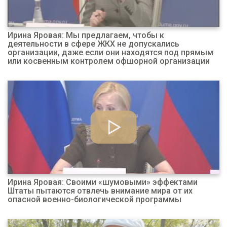
Ирина Яровая: Мы предлагаем, чтобы к
деятельности в сфере ЖКХ не допускались
организации, даже если они находятся под прямым
или косвенным контролем офшорной организации
Ирина Яровая: Своими «шумовыми» эффектами
Штаты пытаются отвлечь внимание мира от их
опасной военно-биологической программы