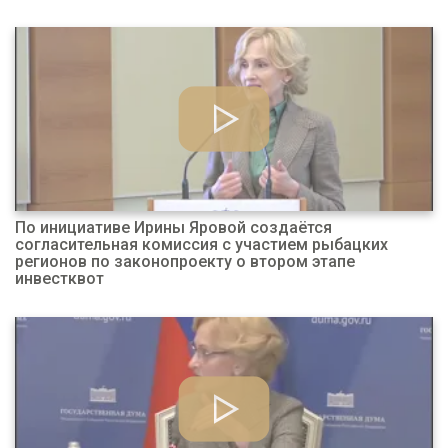
По инициативе Ирины Яровой создаётся
согласительная комиссия с участием рыбацких
регионов по законопроекту о втором этапе
инвестквот