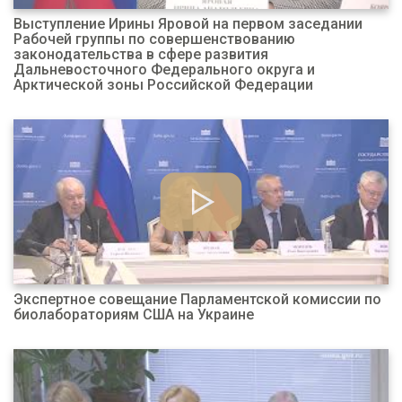
Выступление Ирины Яровой на первом заседании
Рабочей группы по совершенствованию
законодательства в сфере развития
Дальневосточного Федерального округа и
Арктической зоны Российской Федерации
Экспертное совещание Парламентской комиссии по
биолабораториям США на Украине