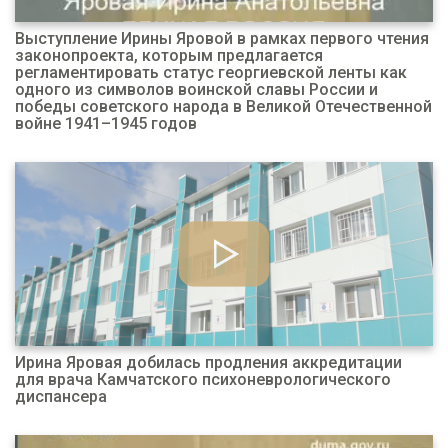
Выступление Ирины Яровой в рамках первого чтения
законопроекта, которым предлагается
регламентировать статус георгиевской ленты как
одного из символов воинской славы России и
победы советского народа в Великой Отечественной
войне 1941–1945 годов
Ирина Яровая добилась продления аккредитации
для врача Камчатского психоневрологического
диспансера