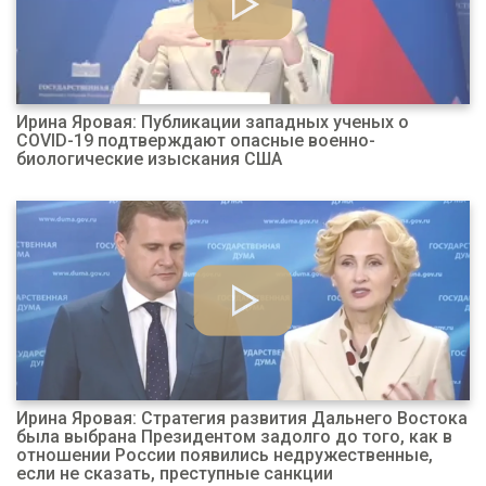
Ирина Яровая: Публикации западных ученых о
COVID-19 подтверждают опасные военно-
биологические изыскания США
Ирина Яровая: Стратегия развития Дальнего Востока
была выбрана Президентом задолго до того, как в
отношении России появились недружественные,
если не сказать, преступные санкции