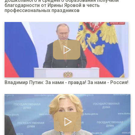
дошкольного и среднего образования получили
благодарности от Ирины Яровой в честь
профессиональных праздников
Владимир Путин: За нами - правда! За нами - Россия!