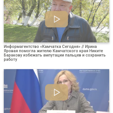
Информагентство «Камчатка Сегодня» // Ирина
Яровая помогла жителю Камчатского края Никите
Баракову избежать ампутации пальцев и сохранить
работу