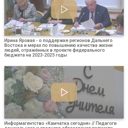
Ирина Яровая - о поддержке регионов Дальнего
Востока и мерах по повышению качества жизни
людей, отражённых в проекте федерального
бюджета на 2023-2025 годы
Информагентство «Камчатка сегодня» // Педагоги