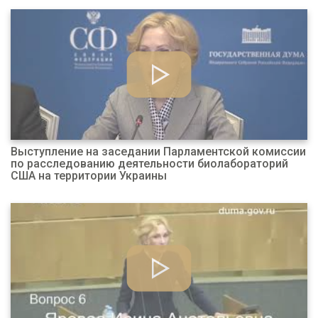
Выступление на заседании Парламентской комиссии
по расследованию деятельности биолабораторий
США на территории Украины