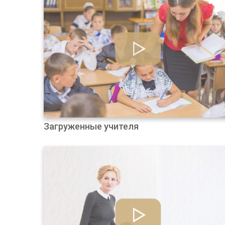
Загруженные учителя