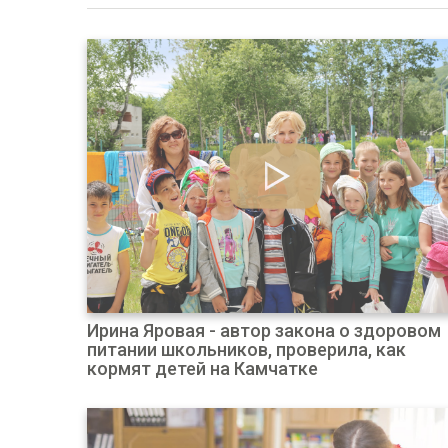
Ирина Яровая - автор закона о здоровом
питании школьников, проверила, как
кормят детей на Камчатке