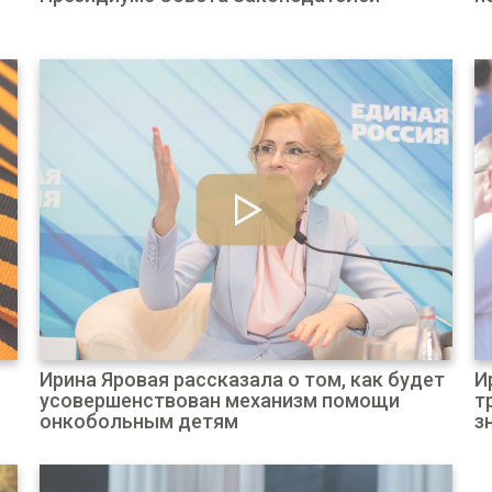
Ирина Яровая рассказала о том, как будет
И
усовершенствован механизм помощи
т
онкобольным детям
з