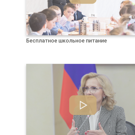
Бесплатное школьное питание