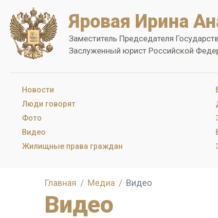
Яровая Ирина Ан
Заместитель Председателя Государст
Заслуженный юрист Российской Феде
Новости
Люди говорят
Фото
Видео
Жилищные права граждан
Главная
Медиа
Видео
Видео