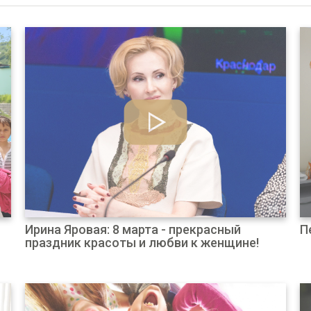
Ирина Яровая: 8 марта - прекрасный
П
праздник красоты и любви к женщине!