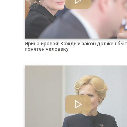
Ирина Яровая: Каждый закон должен бы
понятен человеку