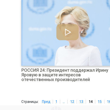
РОССИЯ 24: Президент поддержал Ирину
Яровую в защите интересов
отечественных производителей
Страницы:
Пред.
1
...
12
13
14
15
1