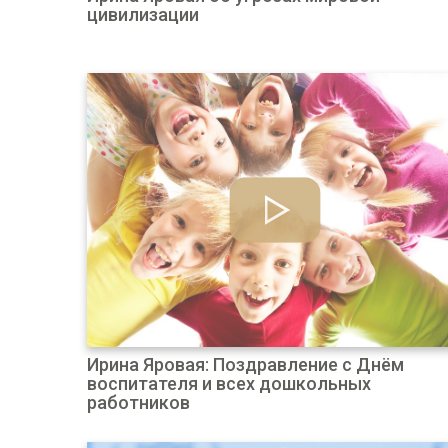
цивилизации
Ирина Яровая: Поздравление с Днём
воспитателя и всех дошкольных
работников