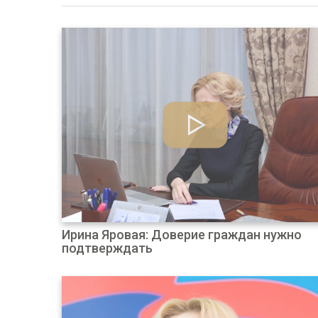
Ирина Яровая: Доверие граждан нужно
подтверждать