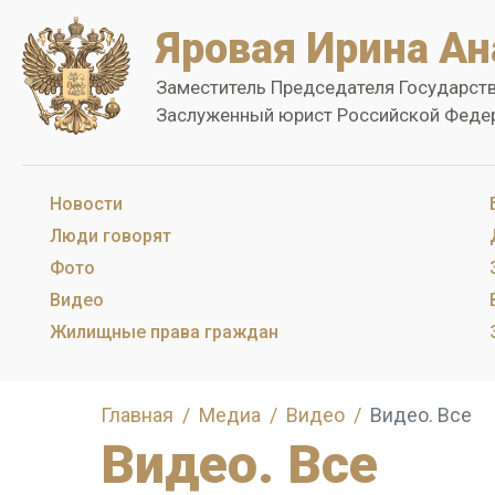
Яровая Ирина Ан
Заместитель Председателя Государст
Заслуженный юрист Российской Феде
Новости
Люди говорят
Фото
Видео
Жилищные права граждан
Главная
Медиа
Видео
Видео. Все
Видео. Все