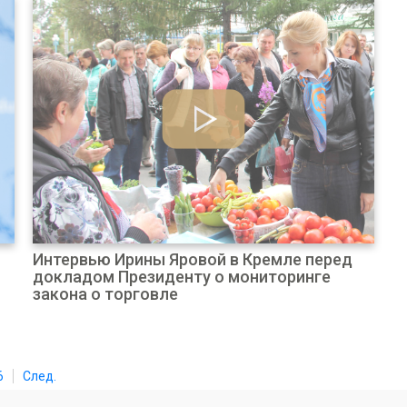
Интервью Ирины Яровой в Кремле перед
докладом Президенту о мониторинге
закона о торговле
6
След.