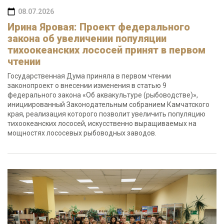
08.07.2026
Ирина Яровая: Проект федерального
закона об увеличении популяции
тихоокеанских лососей принят в первом
чтении
Государственная Дума приняла в первом чтении
законопроект о внесении изменения в статью 9
федерального закона «Об аквакультуре (рыбоводстве)»,
инициированный Законодательным собранием Камчатского
края, реализация которого позволит увеличить популяцию
тихоокеанских лососей, искусственно выращиваемых на
мощностях лососевых рыбоводных заводов.