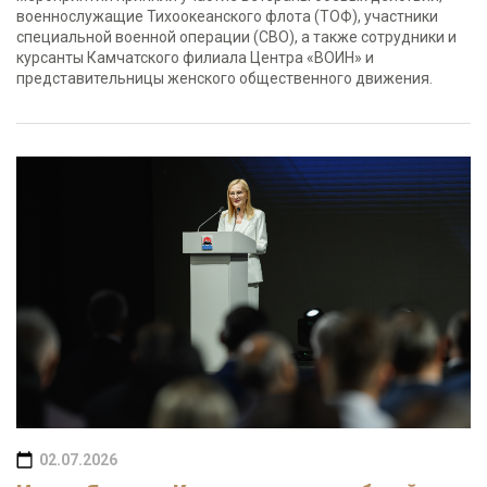
военнослужащие Тихоокеанского флота (ТОФ), участники
специальной военной операции (СВО), а также сотрудники и
курсанты Камчатского филиала Центра «ВОИН» и
представительницы женского общественного движения.
02.07.2026