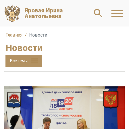
Яровая Ирина
Анатольевна
Главная
Новости
Новости
Все темы