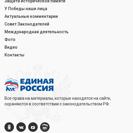
Защита исторической памяти
У Победы наши лица
Актуальные комментарии
Совет Законодателей
Международная деятельность
Фото
Видео
Контакты
Все права на материалы, которые находятся на сайте,
охраняются в соответствии с законодательством РФ.